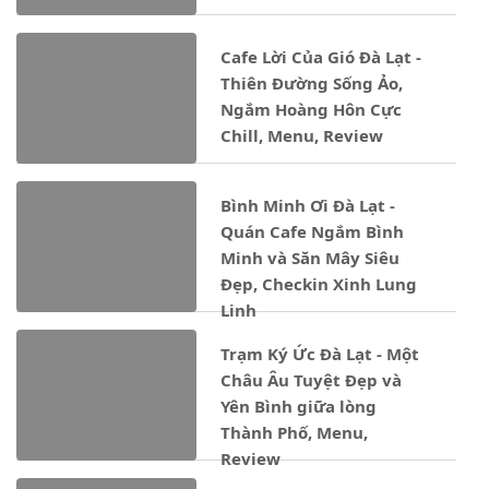
Cafe Lời Của Gió Đà Lạt -
Thiên Đường Sống Ảo,
Ngắm Hoàng Hôn Cực
Chill, Menu, Review
Bình Minh Ơi Đà Lạt -
Quán Cafe Ngắm Bình
Minh và Săn Mây Siêu
Đẹp, Checkin Xinh Lung
Linh
Trạm Ký Ức Đà Lạt - Một
Châu Âu Tuyệt Đẹp và
Yên Bình giữa lòng
Thành Phố, Menu,
Review