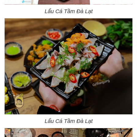
Lẩu Cá Tầm Đà Lạt
Lẩu Cá Tầm Đà Lạt