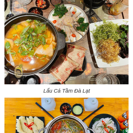
Lẩu Cá Tầm Đà Lạt