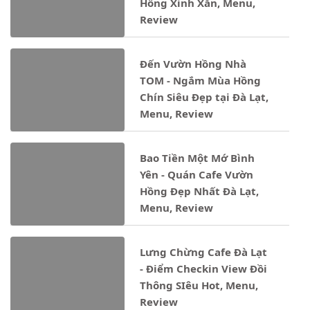
Hồng Xinh Xắn, Menu,
Review
Đến Vườn Hồng Nhà
TOM - Ngắm Mùa Hồng
Chín Siêu Đẹp tại Đà Lạt,
Menu, Review
Bao Tiền Một Mớ Bình
Yên - Quán Cafe Vườn
Hồng Đẹp Nhất Đà Lạt,
Menu, Review
Lưng Chừng Cafe Đà Lạt
- Điểm Checkin View Đồi
Thông SIêu Hot, Menu,
Review