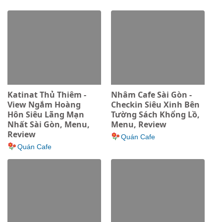
Katinat Thủ Thiêm -
Nhâm Cafe Sài Gòn -
View Ngắm Hoàng
Checkin Siêu Xinh Bên
Hôn Siêu Lãng Mạn
Tường Sách Khổng Lồ,
Nhất Sài Gòn, Menu,
Menu, Review
Review
Quán Cafe
Quán Cafe