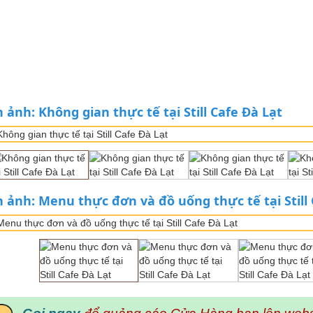
 ảnh: Không gian thực tế tại Still Cafe Đà Lạt
 ảnh: Menu thực đơn và đồ uống thực tế tại Still 