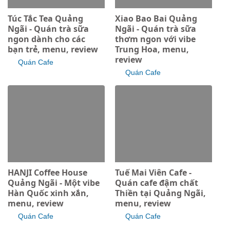
Túc Tắc Tea Quảng
Xiao Bao Bai Quảng
Ngãi - Quán trà sữa
Ngãi - Quán trà sữa
ngon dành cho các
thơm ngon với vibe
bạn trẻ, menu, review
Trung Hoa, menu,
review
Quán Cafe
Quán Cafe
HANJI Coffee House
Tuế Mai Viên Cafe -
Quảng Ngãi - Một vibe
Quán cafe đậm chất
Hàn Quốc xinh xắn,
Thiền tại Quảng Ngãi,
menu, review
menu, review
Quán Cafe
Quán Cafe