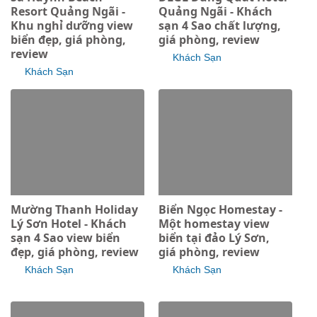
Resort Quảng Ngãi -
Quảng Ngãi - Khách
Khu nghỉ dưỡng view
sạn 4 Sao chất lượng,
biển đẹp, giá phòng,
giá phòng, review
review
Khách Sạn
Khách Sạn
Mường Thanh Holiday
Biển Ngọc Homestay -
Lý Sơn Hotel - Khách
Một homestay view
sạn 4 Sao view biển
biển tại đảo Lý Sơn,
đẹp, giá phòng, review
giá phòng, review
Khách Sạn
Khách Sạn