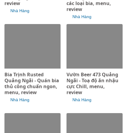
review
các loại bia, menu,
review
Nhà Hàng
Nhà Hàng
Bia Trịnh Rusted
Vườn Beer 473 Quảng
Quảng Ngãi - Quán bia
Ngãi - Toạ độ ăn nhậu
thủ công chuẩn ngon,
cực Chill, menu,
menu, review
review
Nhà Hàng
Nhà Hàng