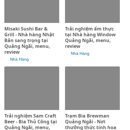
Misaki Sushi Bar &
Trải nghiệm ẩm thực
Grill - Nhà hàng Nhật
tại Nhà hàng Window
Bản sang trọng tại
Quảng Ngãi, menu,
Quảng Ngãi, menu,
review
review
Nhà Hàng
Nhà Hàng
Trải nghiệm Sam Craft
Trạm Bia Brewman
Beer - Bia Thủ Công tại
Quảng Ngãi - Nơi
Quảng Ngãi, menu,
thưởng thức tinh hoa