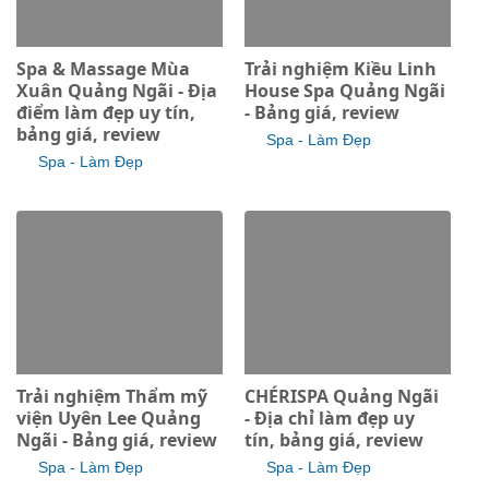
Spa & Massage Mùa
Trải nghiệm Kiều Linh
Xuân Quảng Ngãi - Địa
House Spa Quảng Ngãi
điểm làm đẹp uy tín,
- Bảng giá, review
bảng giá, review
Spa - Làm Đẹp
Spa - Làm Đẹp
Trải nghiệm Thẩm mỹ
CHÉRISPA Quảng Ngãi
viện Uyên Lee Quảng
- Địa chỉ làm đẹp uy
Ngãi - Bảng giá, review
tín, bảng giá, review
Spa - Làm Đẹp
Spa - Làm Đẹp