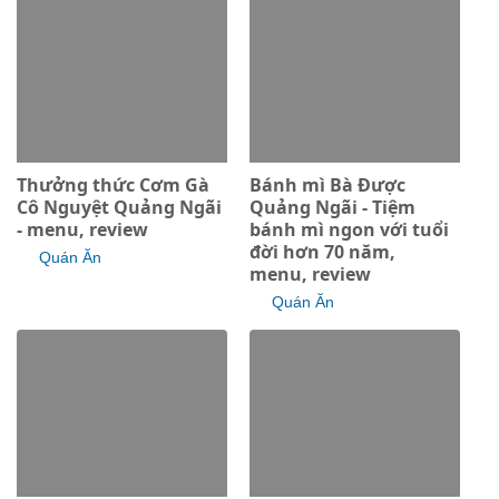
Thưởng thức Cơm Gà
Bánh mì Bà Được
Cô Nguyệt Quảng Ngãi
Quảng Ngãi - Tiệm
- menu, review
bánh mì ngon với tuổi
đời hơn 70 năm,
Quán Ăn
menu, review
Quán Ăn