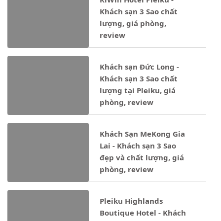
Khách sạn 3 Sao chất
lượng, giá phòng,
review
Khách sạn Đức Long -
Khách sạn 3 Sao chất
lượng tại Pleiku, giá
phòng, review
Khách Sạn MeKong Gia
Lai - Khách sạn 3 Sao
đẹp và chất lượng, giá
phòng, review
Pleiku Highlands
Boutique Hotel - Khách