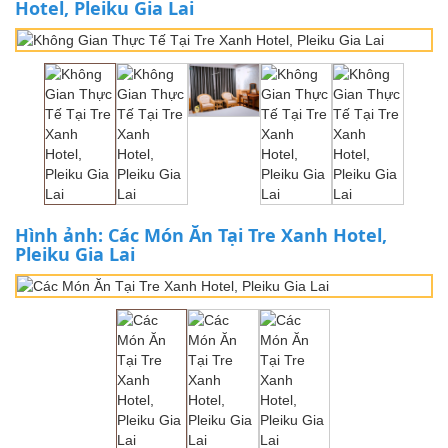
Hotel, Pleiku Gia Lai
Hình ảnh: Các Món Ăn Tại Tre Xanh Hotel,
Pleiku Gia Lai