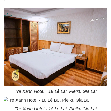
Tre Xanh Hotel - 18 Lê Lai, Pleiku Gia Lai
Tre Xanh Hotel - 18 Lê Lai, Pleiku Gia Lai