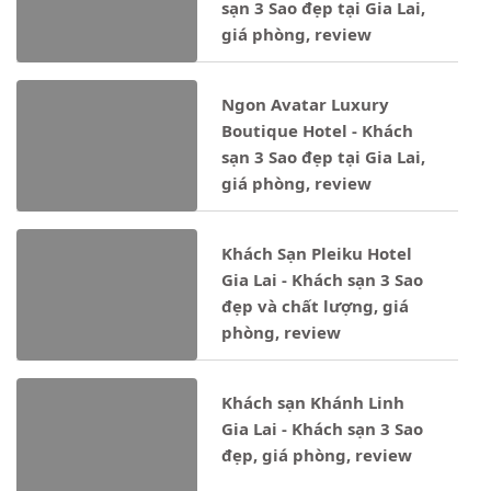
sạn 3 Sao đẹp tại Gia Lai,
giá phòng, review
Ngon Avatar Luxury
Boutique Hotel - Khách
sạn 3 Sao đẹp tại Gia Lai,
giá phòng, review
Khách Sạn Pleiku Hotel
Gia Lai - Khách sạn 3 Sao
đẹp và chất lượng, giá
phòng, review
Khách sạn Khánh Linh
Gia Lai - Khách sạn 3 Sao
đẹp, giá phòng, review