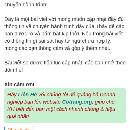
chuyến hành trình!
Đây là một bài viết với mong muốn cập nhật đầy đủ
thông tin về chuyến hành trình dày của Thầy để các
bạn được rõ và nắm bắt kịp thời. Nếu trong bài viết
có thông tin gì sai sót hay từ ngữ chưa hợp lý,
mong các bạn thông cảm và góp ý thêm nhé!.
Bài viết sẽ được tiếp tục cập nhật, các bạn nhớ theo
dõi nhé!
Xin cảm ơn!
Hãy
Liên Hệ
với chúng tôi để quảng bá Doanh
nghiệp bạn lên website
Cotrang.org
, giúp cho
KH biết đến bạn một cách nhanh chóng & hiệu
quả nhất!
Nhà tài trợ