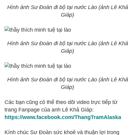
Hình ảnh Sư Đoàn đi bộ tại nước Lào (ảnh Lê Khả
Giáp)
Hình ảnh Sư Đoàn đi bộ tại nước Lào (ảnh Lê Khả
Giáp)
Hình ảnh Sư Đoàn đi bộ tại nước Lào (ảnh Lê Khả
Giáp)
Các bạn cũng có thể theo dõi video trực tiếp từ
trang Fanpage của anh Lê Khả Giáp:
https://www.facebook.com/ThangTramAlaska
Kính chúc Sư Đoàn sức khoẻ và thuận lợi trong