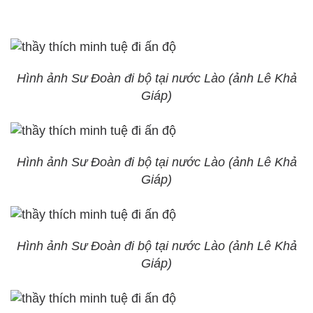
Hình ảnh Sư Đoàn đi bộ tại nước Lào (ảnh Lê Khả
Giáp)
Hình ảnh Sư Đoàn đi bộ tại nước Lào (ảnh Lê Khả
Giáp)
Hình ảnh Sư Đoàn đi bộ tại nước Lào (ảnh Lê Khả
Giáp)