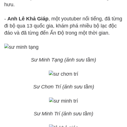
hưu.
-
Anh Lê Khả Giáp
, một youtuber nổi tiếng, đã từng
đi bộ qua 13 quốc gia, khám phá nhiều bộ lạc độc
đáo và đã từng đến Ấn Độ trong một thời gian.
Sư Minh Tạng (ảnh sưu tầm)
Sư Chơn Trí (ảnh sưu tầm)
Sư Minh Trí (ảnh sưu tầm)