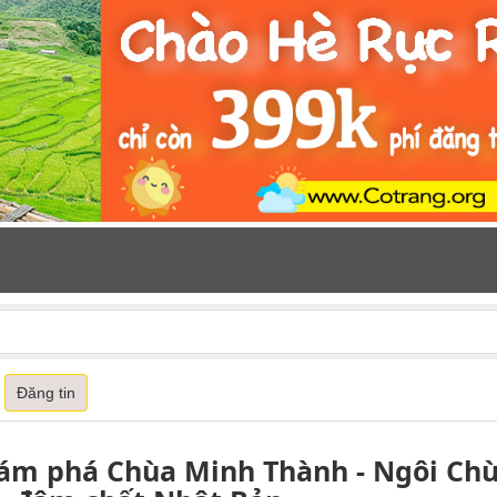
Đăng tin
ám phá Chùa Minh Thành - Ngôi Chùa