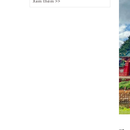
Xem thêm >>