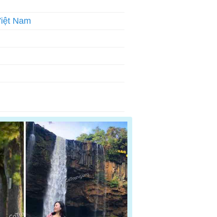
Việt Nam