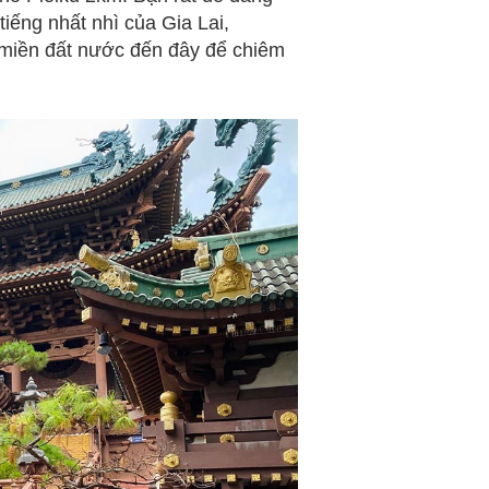
tiếng nhất nhì của Gia Lai,
 miền đất nước đến đây để chiêm