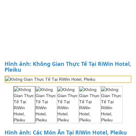
Hình ảnh: Không Gian Thực Tế Tại RiWin Hotel,
Pleiku
Hình ảnh: Các Món Ăn Tại RiWin Hotel, Pleiku