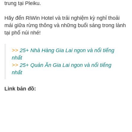
trung tại Pleiku.
Hãy đến RiWin Hotel và trải nghiệm kỳ nghỉ thoải
mái giữa rừng thông và những buổi sáng trong lành
tại phố núi nhé!
>>
25+ Nhà Hàng Gia Lai ngon và nổi tiếng
nhất
>>
2
5+ Quán Ăn Gia Lai ngon và nổi tiếng
nhất
Link bản đồ: