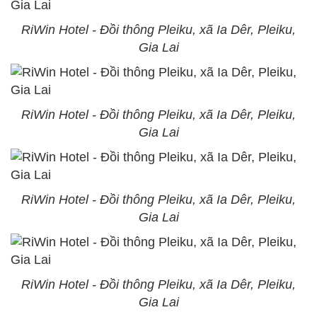
RiWin Hotel - Đồi thông Pleiku, xã Ia Dêr, Pleiku,
Gia Lai
RiWin Hotel - Đồi thông Pleiku, xã Ia Dêr, Pleiku,
Gia Lai
RiWin Hotel - Đồi thông Pleiku, xã Ia Dêr, Pleiku,
Gia Lai
RiWin Hotel - Đồi thông Pleiku, xã Ia Dêr, Pleiku,
Gia Lai