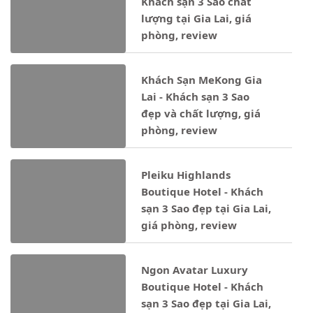
Khách sạn 3 Sao chất
lượng tại Gia Lai, giá
phòng, review
Khách Sạn MeKong Gia
Lai - Khách sạn 3 Sao
đẹp và chất lượng, giá
phòng, review
Pleiku Highlands
Boutique Hotel - Khách
sạn 3 Sao đẹp tại Gia Lai,
giá phòng, review
Ngon Avatar Luxury
Boutique Hotel - Khách
sạn 3 Sao đẹp tại Gia Lai,