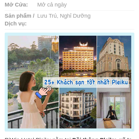
Mở Cửa:
Mở cả ngày
Sản phẩm /
Lưu Trú, Nghỉ Dưỡng
Dịch vụ: