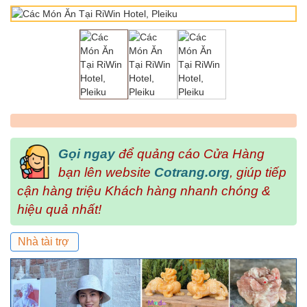
Gọi ngay
để quảng cáo Cửa Hàng
bạn lên website
Cotrang.org
, giúp tiếp
cận hàng triệu Khách hàng nhanh chóng &
hiệu quả nhất!
Nhà tài trợ