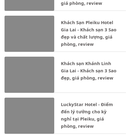
giá phòng, review
Khách Sạn Pleiku Hotel
Gia Lai - Khách sạn 3 Sao
đẹp và chất lượng, giá
phòng, review
Khách sạn Khánh Linh
Gia Lai - Khách sạn 3 Sao
đẹp, giá phòng, review
LuckyStar Hotel - Điểm
đến lý tưởng cho kỳ
nghỉ tại Pleiku, giá
phòng, review