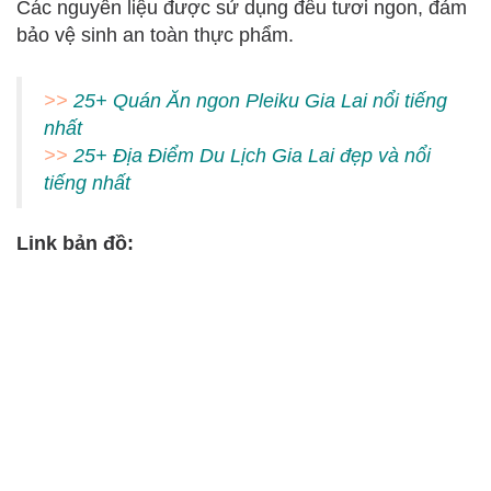
Các nguyên liệu được sử dụng đều tươi ngon, đảm
bảo vệ sinh an toàn thực phẩm.
>>
25+ Quán Ăn ngon Pleiku Gia Lai nổi tiếng
nhất
>>
25+ Địa Điểm Du Lịch Gia Lai đẹp và nổi
tiếng nhất
Link bản đồ: