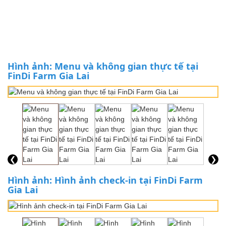
Hình ảnh: Menu và không gian thực tế tại
FinDi Farm Gia Lai
❮
❯
Hình ảnh: Hình ảnh check-in tại FinDi Farm
Gia Lai