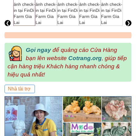
❮
❯
Gọi ngay
để quảng cáo Cửa Hàng
bạn lên website
Cotrang.org
, giúp tiếp
cận hàng triệu Khách hàng nhanh chóng &
hiệu quả nhất!
Nhà tài trợ