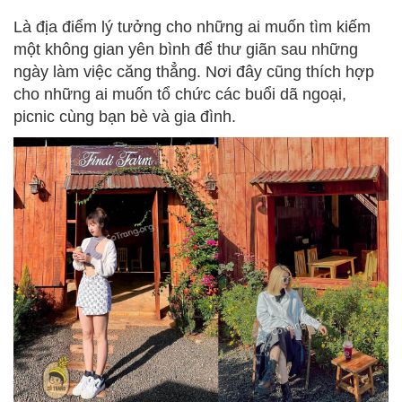
Là địa điểm lý tưởng cho những ai muốn tìm kiếm
một không gian yên bình để thư giãn sau những
ngày làm việc căng thẳng. Nơi đây cũng thích hợp
cho những ai muốn tổ chức các buổi dã ngoại,
picnic cùng bạn bè và gia đình.