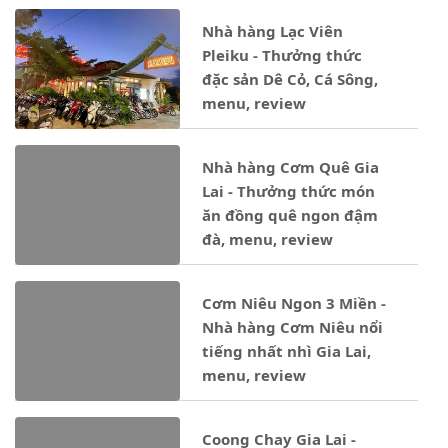
Nhà hàng Lạc Viên
Pleiku - Thưởng thức
đặc sản Dê Cỏ, Cá Sông,
menu, review
Nhà hàng Cơm Quê Gia
Lai - Thưởng thức món
ăn đồng quê ngon đậm
đà, menu, review
Cơm Niêu Ngon 3 Miền -
Nhà hàng Cơm Niêu nổi
tiếng nhất nhì Gia Lai,
menu, review
Coong Chay Gia Lai -