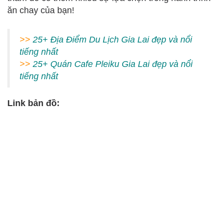
ăn chay của bạn!
>>
25+ Địa Điểm Du Lịch Gia Lai đẹp và nổi
tiếng nhất
>>
25+ Quán Cafe Pleiku Gia Lai đẹp và nổi
tiếng nhất
Link bản đồ: