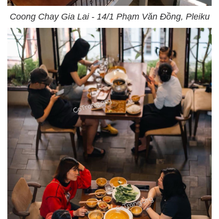
Coong Chay Gia Lai - 14/1 Phạm Văn Đồng, Pleiku