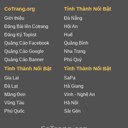
CoTrang.org
Tỉnh Thành Nổi Bật
Giới thiệu
Đà Nẵng
Đăng Bài lên Cotrang
Hội An
Đăng Ký Toplist
Huế
Quảng Cáo Facebook
Quảng Bình
Quảng Cáo Google
Nha Trang
Quảng Cáo Banner
Phú Quý
Tỉnh Thành Nổi Bật
Tỉnh Thành Nổi Bật
Gia Lai
SaPa
Đà Lạt
Hà Giang
Măng Đen
Vinh - Nghệ An
Vũng Tàu
Hà Nội
Phú Quốc
Sài Gòn