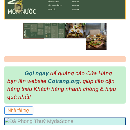
Gọi ngay
để quảng cáo Cửa Hàng
bạn lên website
Cotrang.org
, giúp tiếp cận
hàng triệu Khách hàng nhanh chóng & hiệu
quả nhất!
Nhà tài trợ