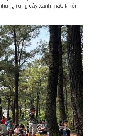
những rừng cây xanh mát, khiến