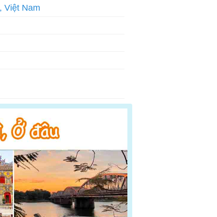
, Việt Nam