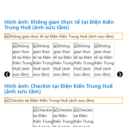
Hình ảnh: Không gian thực tế tại Điện Kiến
Trung Huế (ảnh sưu tầm)
❮
❯
Hình ảnh: Checkin tại Điện Kiến Trung Huế
(ảnh sưu tầm)