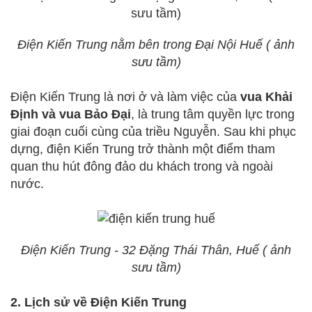
Điện Kiến Trung nằm bên trong Đại Nội Huế ( ảnh
sưu tầm)
Điện Kiến Trung là nơi ở và làm việc của
vua Khải
Định và vua Bảo Đại
, là trung tâm quyền lực trong
giai đoạn cuối cùng của triều Nguyễn. Sau khi phục
dựng, điện Kiến Trung trở thành một điểm tham
quan thu hút đông đảo du khách trong và ngoài
nước.
Điện Kiến Trung - 32 Đặng Thái Thân, Huế ( ảnh
sưu tầm)
2. Lịch sử về Điện Kiến Trung