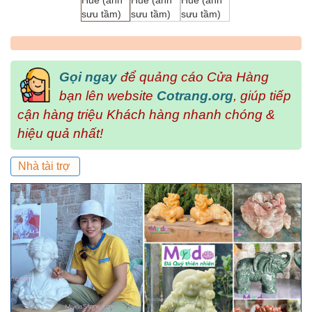
Gọi ngay
để quảng cáo Cửa Hàng
bạn lên website
Cotrang.org
, giúp tiếp
cận hàng triệu Khách hàng nhanh chóng &
hiệu quả nhất!
Nhà tài trợ