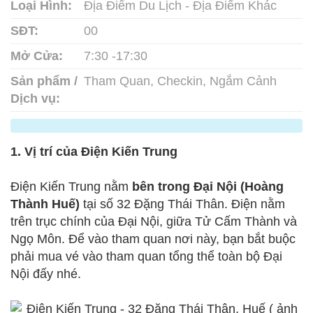
Loại Hình:
Địa Điểm Du Lịch - Địa Điểm Khác
SĐT:
00
Mở Cửa:
7:30 -17:30
Sản phẩm /
Tham Quan, Checkin, Ngắm Cảnh
Dịch vụ:
1. Vị trí của Điện Kiến Trung
Điện Kiến Trung nằm
bên trong Đại Nội (Hoàng
Thành Huế)
tại số 32 Đặng Thái Thân. Điện nằm
trên trục chính của Đại Nội, giữa Tử Cấm Thành và
Ngọ Môn. Để vào tham quan nơi này, bạn bắt buộc
phải mua vé vào tham quan tổng thể toàn bộ Đại
Nội đấy nhé.