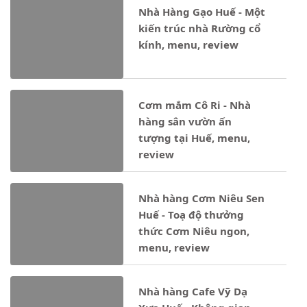
Nhà Hàng Gạo Huế - Một
kiến trúc nhà Rường cổ
kính, menu, review
Cơm mắm Cô Ri - Nhà
hàng sân vườn ấn
tượng tại Huế, menu,
review
Nhà hàng Cơm Niêu Sen
Huế - Toạ độ thưởng
thức Cơm Niêu ngon,
menu, review
Nhà hàng Cafe Vỹ Dạ