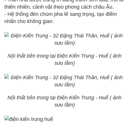
thiên nhiên, cảnh vật theo phong cách châu Âu.
- Hệ thống đèn chùm pha lê sang trọng, tạo điểm
nhấn cho không gian.
Nội thất bên trong tại Điện Kiến Trung - Huế ( ảnh
sưu tầm)
Nội thất bên trong tại Điện Kiến Trung - Huế ( ảnh
sưu tầm)