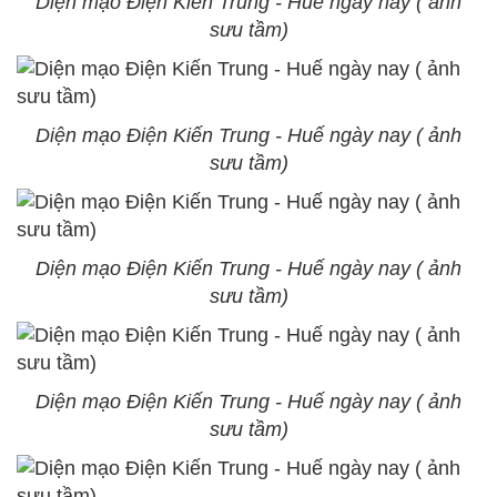
Diện mạo Điện Kiến Trung - Huế ngày nay ( ảnh
sưu tầm)
Diện mạo Điện Kiến Trung - Huế ngày nay ( ảnh
sưu tầm)
Diện mạo Điện Kiến Trung - Huế ngày nay ( ảnh
sưu tầm)
Diện mạo Điện Kiến Trung - Huế ngày nay ( ảnh
sưu tầm)