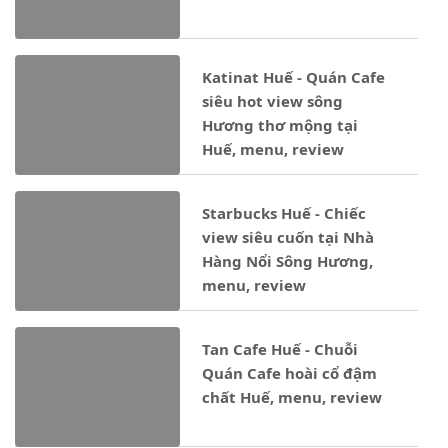
Katinat Huế - Quán Cafe
siêu hot view sông
Hương thơ mộng tại
Huế, menu, review
Starbucks Huế - Chiếc
view siêu cuốn tại Nhà
Hàng Nổi Sông Hương,
menu, review
Tan Cafe Huế - Chuỗi
Quán Cafe hoài cổ đậm
chất Huế, menu, review