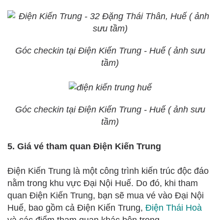
Góc checkin tại Điện Kiến Trung - Huế ( ảnh sưu
tầm)
Góc checkin tại Điện Kiến Trung - Huế ( ảnh sưu
tầm)
5. Giá vé tham quan Điện Kiến Trung
Điện Kiến Trung là một công trình kiến trúc độc đáo
nằm trong khu vực Đại Nội Huế. Do đó, khi tham
quan Điện Kiến Trung, bạn sẽ mua vé vào Đại Nội
Huế, bao gồm cả Điện Kiến Trung,
Điện Thái Hoà