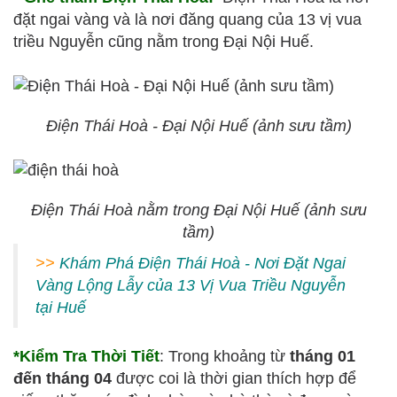
đặt ngai vàng và là nơi đăng quang của 13 vị vua
triều Nguyễn cũng nằm trong Đại Nội Huế.
Điện Thái Hoà - Đại Nội Huế (ảnh sưu tầm)
Điện Thái Hoà nằm trong Đại Nội Huế (ảnh sưu
tầm)
>>
Khám Phá Điện Thái Hoà - Nơi Đặt Ngai
Vàng Lộng Lẫy của 13 Vị Vua Triều Nguyễn
tại Huế
*Kiểm Tra Thời Tiết
: Trong khoảng từ
tháng 01
đến tháng 04
được coi là thời gian thích hợp để