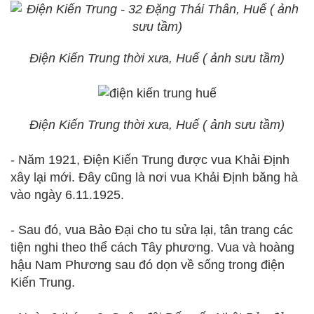
Điện Kiến Trung thời xưa, Huế ( ảnh sưu tầm)
Điện Kiến Trung thời xưa, Huế ( ảnh sưu tầm)
- Năm 1921, Điện Kiến Trung được vua Khải Định
xây lại mới. Đây cũng là nơi vua Khải Định băng hà
vào ngày 6.11.1925.
- Sau đó, vua Bảo Đại cho tu sửa lại, tân trang các
tiện nghi theo thể cách Tây phương. Vua và hoàng
hậu Nam Phương sau đó dọn về sống trong điện
Kiến Trung.