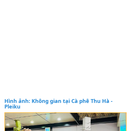
Hình ảnh: Không gian tại Cà phê Thu Hà -
Pleiku