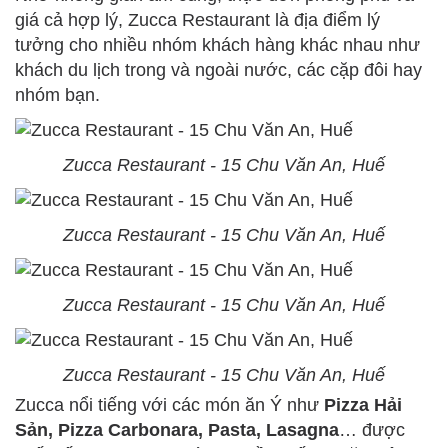
giá cả hợp lý, Zucca Restaurant là địa điểm lý
tưởng cho nhiều nhóm khách hàng khác nhau như
khách du lịch trong và ngoài nước, các cặp đôi hay
nhóm bạn.
Zucca Restaurant - 15 Chu Văn An, Huế
Zucca Restaurant - 15 Chu Văn An, Huế
Zucca Restaurant - 15 Chu Văn An, Huế
Zucca Restaurant - 15 Chu Văn An, Huế
Zucca nổi tiếng với các món ăn Ý như
Pizza Hải
Sản, Pizza Carbonara, Pasta, Lasagna
… được