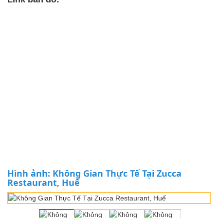
Hình ảnh: Không Gian Thực Tế Tại Zucca
Restaurant, Huế