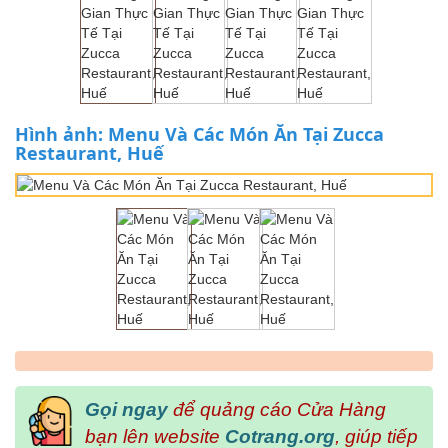
Hình ảnh: Menu Và Các Món Ăn Tại Zucca
Restaurant, Huế
Gọi ngay
để quảng cáo Cửa Hàng
bạn lên website
Cotrang.org
, giúp tiếp