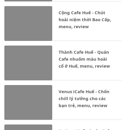
Cộng Cafe Huế - Chút
hoài niệm thời Bao Cấp,
menu, review
Thành Cafe Huế - Quán
Cafe nhuốm màu hoài
cổ ở Huế, menu, review
Venus iCafe Huế - Chốn
chill lý tưởng cho các
bạn trẻ, menu, review