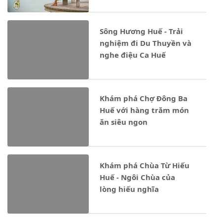
Sông Hương Huế - Trải
nghiệm đi Du Thuyền và
nghe điệu Ca Huế
Khám phá Chợ Đông Ba
Huế với hàng trăm món
ăn siêu ngon
Khám phá Chùa Từ Hiếu
Huế - Ngôi Chùa của
lòng hiếu nghĩa