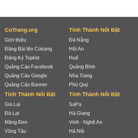
CoTrang.org
Tỉnh Thành Nổi Bật
Giới thiệu
Đà Nẵng
Đăng Bài lên Cotrang
Hội An
Đăng Ký Toplist
Huế
Quảng Cáo Facebook
Quảng Bình
Quảng Cáo Google
Nha Trang
Quảng Cáo Banner
Phú Quý
Tỉnh Thành Nổi Bật
Tỉnh Thành Nổi Bật
Gia Lai
SaPa
Đà Lạt
Hà Giang
Măng Đen
Vinh - Nghệ An
Vũng Tàu
Hà Nội