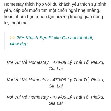
Homestay thích hợp với du khách yêu thích sự bình
yên, cặp đôi muốn tìm một chốn nghỉ nhẹ nhàng,
hoặc nhóm bạn muốn tận hưởng không gian riêng
tư, thoải mái.
>>
25+ Khách Sạn Pleiku Gia Lai tốt nhất,
view đẹp
Voi Vui Vẻ Homestay - 479/08 Lý Thái Tổ, Pleiku,
Gia Lai
Voi Vui Vẻ Homestay - 479/08 Lý Thái Tổ, Pleiku,
Gia Lai
Voi Vui Vẻ Homestay - 479/08 Lý Thái Tổ, Pleiku,
Gia Lai