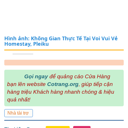
Hình ảnh: Không Gian Thực Tế Tại Voi Vui Vẻ
Homestay, Pleiku
Gọi ngay
để quảng cáo Cửa Hàng
bạn lên website
Cotrang.org
, giúp tiếp cận
hàng triệu Khách hàng nhanh chóng & hiệu
quả nhất!
Nhà tài trợ