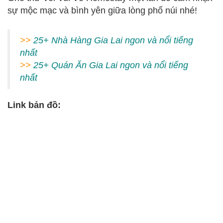
sự mộc mạc và bình yên giữa lòng phố núi nhé!
>>
25+ Nhà Hàng Gia Lai ngon và nổi tiếng
nhất
>>
2
5+ Quán Ăn Gia Lai ngon và nổi tiếng
nhất
Link bản đồ: