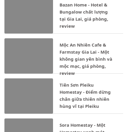
Bazan Home - Hotel &
Bungalow chất lượng
tại Gia Lai, giá phòng,
review
Mộc An Nhiên Cafe &
Farmstay Gia Lai - Một
không gian yên bình và
mộc mạc, giá phòng,
review
Tiên Sơn Pleiku
Homestay - Điểm dừng
chân giữa thiên nhiên
hùng vĩ tại Pleiku
Sora Homestay - Một