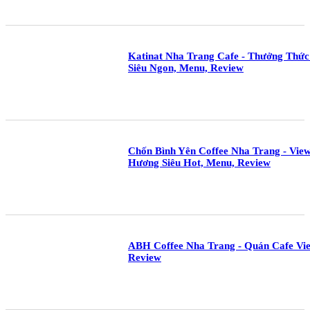
Katinat Nha Trang Cafe - Thưởng Thức
Siêu Ngon, Menu, Review
Chốn Bình Yên Coffee Nha Trang - Vie
Hương Siêu Hot, Menu, Review
ABH Coffee Nha Trang - Quán Cafe Vie
Review