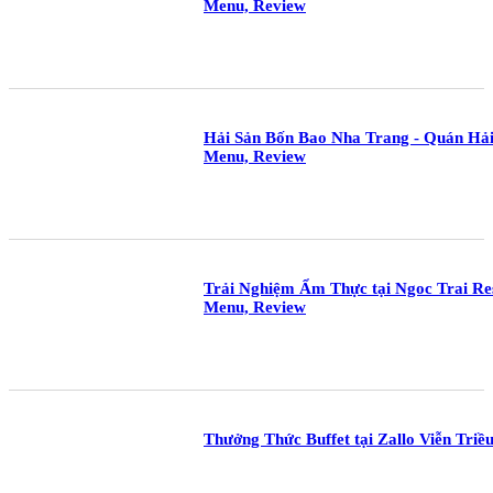
Menu, Review
Hải Sản Bốn Bao Nha Trang - Quán Hả
Menu, Review
Trải Nghiệm Ẩm Thực tại Ngoc Trai Re
Menu, Review
Thưởng Thức Buffet tại Zallo Viễn Tri