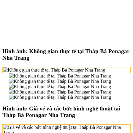
Hình ảnh: Không gian thực tế tại Tháp Bà Ponagar
Nha Trang
Hình ảnh: Giá vé và các bức hình nghệ thuật tại
Tháp Bà Ponagar Nha Trang