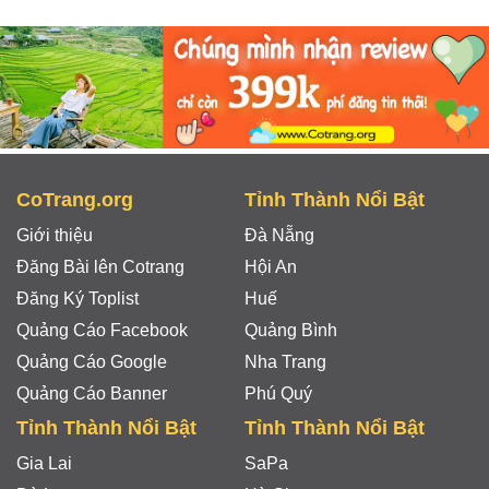
CoTrang.org
Tỉnh Thành Nổi Bật
Giới thiệu
Đà Nẵng
Đăng Bài lên Cotrang
Hội An
Đăng Ký Toplist
Huế
Quảng Cáo Facebook
Quảng Bình
Quảng Cáo Google
Nha Trang
Quảng Cáo Banner
Phú Quý
Tỉnh Thành Nổi Bật
Tỉnh Thành Nổi Bật
Gia Lai
SaPa