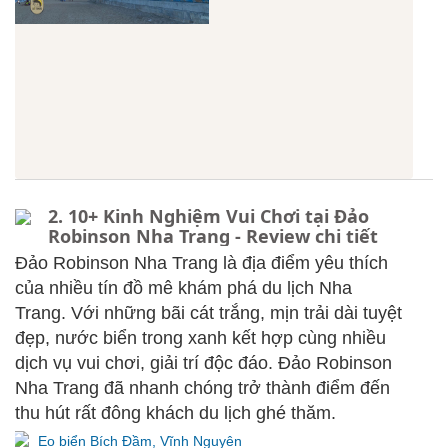
2. 10+ Kinh Nghiệm Vui Chơi tại Đảo
Robinson Nha Trang - Review chi tiết
Đảo Robinson Nha Trang là địa điểm yêu thích
của nhiều tín đồ mê khám phá du lịch Nha
Trang. Với những bãi cát trắng, mịn trải dài tuyệt
đẹp, nước biển trong xanh kết hợp cùng nhiều
dịch vụ vui chơi, giải trí độc đáo. Đảo Robinson
Nha Trang đã nhanh chóng trở thành điểm đến
thu hút rất đông khách du lịch ghé thăm.
Eo biển Bích Đầm, Vĩnh Nguyên