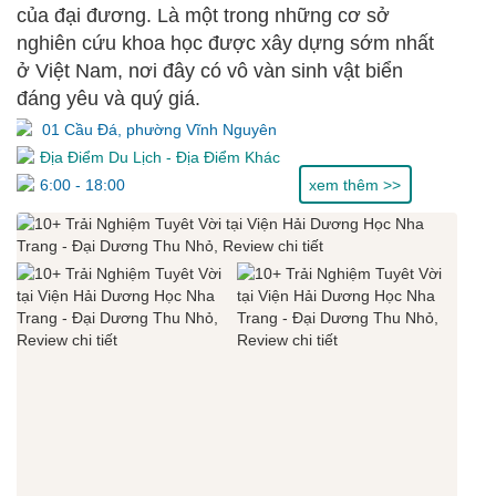
của đại đương. Là một trong những cơ sở
nghiên cứu khoa học được xây dựng sớm nhất
ở Việt Nam, nơi đây có vô vàn sinh vật biển
đáng yêu và quý giá.
01 Cầu Đá, phường Vĩnh Nguyên
Địa Điểm Du Lịch
-
Địa Điểm Khác
6:00 - 18:00
xem thêm >>