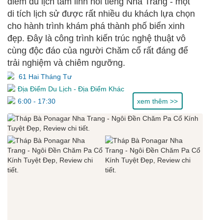
điểm du lịch tâm linh nổi tiếng Nha Trang - một
di tích lịch sử được rất nhiều du khách lựa chọn
cho hành trình khám phá thành phố biển xinh
đẹp. Đây là công trình kiến trúc nghệ thuật vô
cùng độc đáo của người Chăm cổ rất đáng để
trải nghiệm và chiêm ngưỡng.
61 Hai Tháng Tư
Địa Điểm Du Lịch
-
Địa Điểm Khác
6:00 - 17:30
xem thêm >>