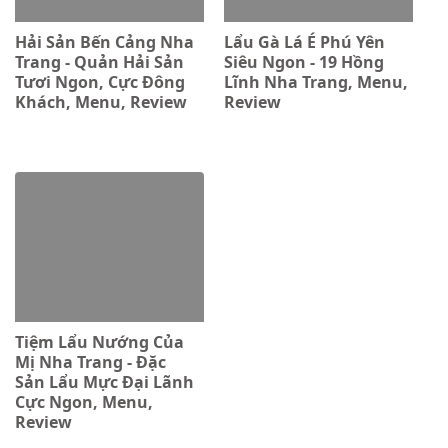
Hải Sản Bến Cảng Nha
Lẩu Gà Lá É Phú Yên
Trang - Quản Hải Sản
Siêu Ngon - 19 Hồng
Tươi Ngon, Cực Đông
Lĩnh Nha Trang, Menu,
Khách, Menu, Review
Review
Tiệm Lẩu Nướng Của
Mị Nha Trang - Đặc
Sản Lẩu Mực Đại Lãnh
Cực Ngon, Menu,
Review