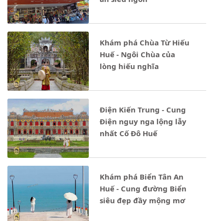
Khám phá Chùa Từ Hiếu
Huế - Ngôi Chùa của
lòng hiếu nghĩa
Điện Kiến Trung - Cung
Điện nguy nga lộng lẫy
nhất Cố Đô Huế
Khám phá Biển Tân An
Huế - Cung đường Biển
siêu đẹp đầy mộng mơ