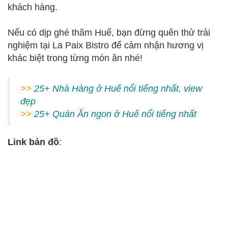
khách hàng.
Nếu có dịp ghé thăm Huế, bạn đừng quên thử trải
nghiệm tại La Paix Bistro để cảm nhận hương vị
khác biệt trong từng món ăn nhé!
>>
25+ Nhà Hàng ở Huế nổi tiếng nhất, view
đẹp
>>
25+ Quán Ăn ngon ở Huế nổi tiếng nhất
Link bản đồ
: