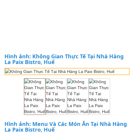
Hình ảnh: Không Gian Thực Tế Tại Nhà Hàng
La Paix Bistro, Huế
Hình ảnh: Menu Và Các Món Ăn Tại Nhà Hàng
La Paix Bistro, Huế