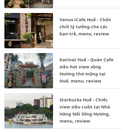
Venus iCafe Huế - Chốn
chill lý tưởng cho các
bạn trẻ, menu, review
Katinat Huế - Quán Cafe
siêu hot view sông
Hương thơ mộng tại
Huế, menu, review
Starbucks Huế - Chiếc
view siêu cuốn tại Nhà
Hàng Nổi Sông Hương,
menu, review