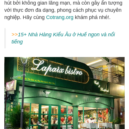
hút bởi không gian lãng mạn, mà còn gây ấn tượng
với thực đơn đa dạng, phong cách phục vụ chuyên
nghiệp. Hãy cùng
Cotrang.org
khám phá nhé!.
>>
15+ Nhà Hàng Kiểu Âu ở Huế ngon và nổi
tiếng