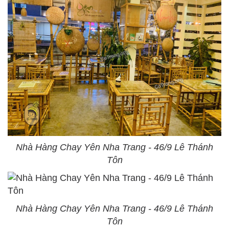
Nhà Hàng Chay Yên Nha Trang - 46/9 Lê Thánh
Tôn
Nhà Hàng Chay Yên Nha Trang - 46/9 Lê Thánh
Tôn