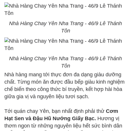
Nhà Hàng Chay Yên Nha Trang - 46/9 Lê Thánh
Tôn
Nhà Hàng Chay Yên Nha Trang - 46/9 Lê Thánh
Tôn
Nhà hàng mang tới thực đơn đa dạng giàu dưỡng
chất. Từng món ăn được đầu bếp giàu kinh nghiệm
chế biến theo công thức bí truyền, kết hợp hài hòa
giữa gia vị và nguyên liệu tươi sạch.
Tới quán chay Yên, bạn nhất định phải thử
Cơm
Hạt Sen và Đậu Hũ Nướng Giấy Bạc.
Hương vị
thơm ngon từ những nguyên liệu hết sức bình dân