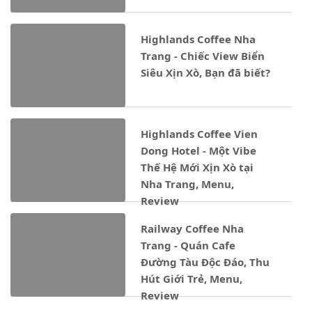
Highlands Coffee Nha
Trang - Chiếc View Biển
Siêu Xịn Xò, Bạn đã biết?
Highlands Coffee Vien
Dong Hotel - Một Vibe
Thế Hệ Mới Xịn Xò tại
Nha Trang, Menu,
Review
Railway Coffee Nha
Trang - Quán Cafe
Đường Tàu Độc Đáo, Thu
Hút Giới Trẻ, Menu,
Review