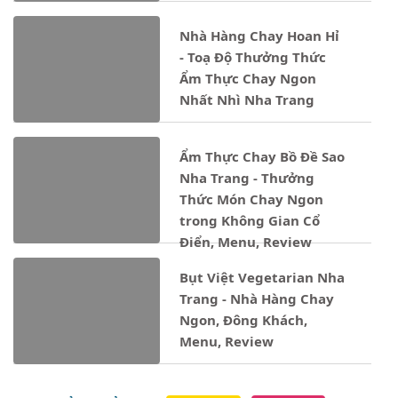
Nhà Hàng Chay Hoan Hỉ
- Toạ Độ Thưởng Thức
Ẩm Thực Chay Ngon
Nhất Nhì Nha Trang
Ẩm Thực Chay Bồ Đề Sao
Nha Trang - Thưởng
Thức Món Chay Ngon
trong Không Gian Cổ
Điển, Menu, Review
Bụt Việt Vegetarian Nha
Trang - Nhà Hàng Chay
Ngon, Đông Khách,
Menu, Review