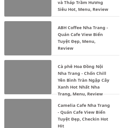
và Tháp Trầm Hương
Siêu Hot, Menu, Review
ABH Coffee Nha Trang -
Quán Cafe View Biển
Tuyệt Đẹp, Menu,
Review
Cà phê Hoa Đồng Nội
Nha Trang - Chốn Chill
Yên Bình Tràn Ngập Cây
Xanh Hot Nhất Nha
Trang, Menu, Review
Camelia Cafe Nha Trang
- Quán Cafe View Biển
Tuyệt Đẹp, Checkin Hot
Hit