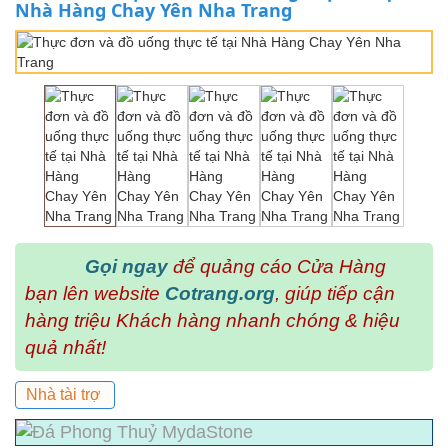
Nhà Hàng Chay Yên Nha Trang
Gọi ngay
để quảng cáo Cửa Hàng
bạn lên website
Cotrang.org
, giúp tiếp cận
hàng triệu Khách hàng nhanh chóng & hiệu
quả nhất!
Nhà tài trợ