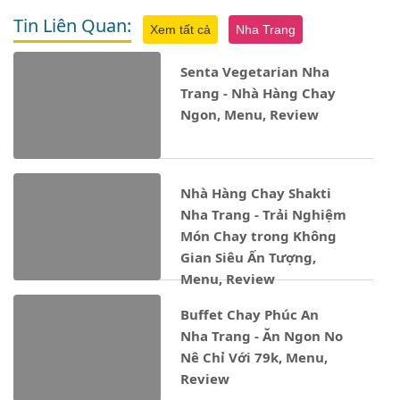
Tin Liên Quan:
Xem tất cả
Nha Trang
Senta Vegetarian Nha
Trang - Nhà Hàng Chay
Ngon, Menu, Review
Nhà Hàng Chay Shakti
Nha Trang - Trải Nghiệm
Món Chay trong Không
Gian Siêu Ấn Tượng,
Menu, Review
Buffet Chay Phúc An
Nha Trang - Ăn Ngon No
Nê Chỉ Với 79k, Menu,
Review