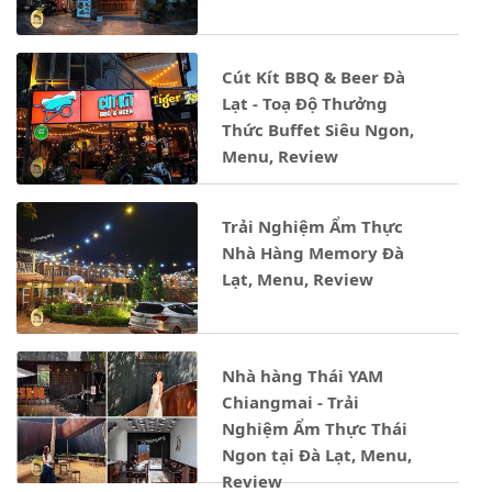
Cút Kít BBQ & Beer Đà
Lạt - Toạ Độ Thưởng
Thức Buffet Siêu Ngon,
Menu, Review
Trải Nghiệm Ẩm Thực
Nhà Hàng Memory Đà
Lạt, Menu, Review
Nhà hàng Thái YAM
Chiangmai - Trải
Nghiệm Ẩm Thực Thái
Ngon tại Đà Lạt, Menu,
Review