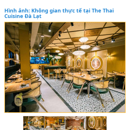
Hình ảnh: Không gian thực tế tại The Thai
Cuisine Đà Lạt