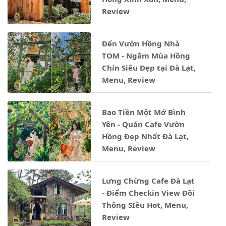
Review
Đến Vườn Hồng Nhà
TOM - Ngắm Mùa Hồng
Chín Siêu Đẹp tại Đà Lạt,
Menu, Review
Bao Tiền Một Mớ Bình
Yên - Quán Cafe Vườn
Hồng Đẹp Nhất Đà Lạt,
Menu, Review
Lưng Chừng Cafe Đà Lạt
- Điểm Checkin View Đồi
Thông SIêu Hot, Menu,
Review