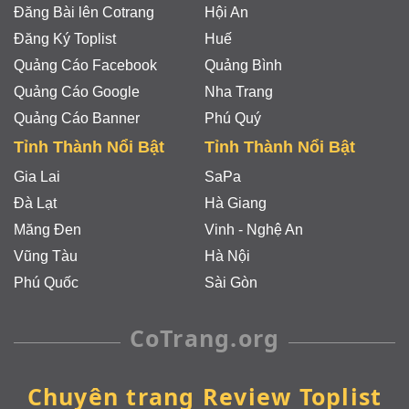
Đăng Bài lên Cotrang
Hội An
Đăng Ký Toplist
Huế
Quảng Cáo Facebook
Quảng Bình
Quảng Cáo Google
Nha Trang
Quảng Cáo Banner
Phú Quý
Tỉnh Thành Nổi Bật
Tỉnh Thành Nổi Bật
Gia Lai
SaPa
Đà Lạt
Hà Giang
Măng Đen
Vinh - Nghệ An
Vũng Tàu
Hà Nội
Phú Quốc
Sài Gòn
CoTrang.org
Chuyên trang Review Toplist