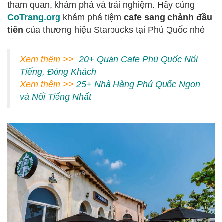
tham quan, khám phá và trải nghiệm. Hãy cùng
CoTrang.org
khám phá tiệm
cafe sang chảnh đầu
tiên
của thương hiệu Starbucks tại Phú Quốc nhé
Xem thêm >>
20+ Quán Cafe Phú Quốc Nổi
Tiếng, Đông Khách
Xem thêm >>
25+ Nhà Hàng Phú Quốc Ngon
và Nổi Tiếng Nhất