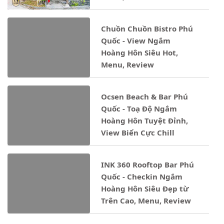
Chuồn Chuồn Bistro Phú
Quốc - View Ngắm
Hoàng Hôn Siêu Hot,
Menu, Review
Ocsen Beach & Bar Phú
Quốc - Toạ Độ Ngắm
Hoàng Hôn Tuyệt Đỉnh,
View Biển Cực Chill
INK 360 Rooftop Bar Phú
Quốc - Checkin Ngắm
Hoàng Hôn Siêu Đẹp từ
Trên Cao, Menu, Review