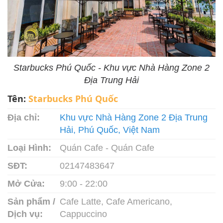
Starbucks Phú Quốc - Khu vực Nhà Hàng Zone 2
Địa Trung Hải
Tên:
Starbucks Phú Quốc
Địa chỉ:
Khu vực Nhà Hàng Zone 2 Địa Trung
Hải, Phú Quốc, Việt Nam
Loại Hình:
Quán Cafe - Quán Cafe
SĐT:
02147483647
Mở Cửa:
9:00 - 22:00
Sản phẩm /
Cafe Latte, Cafe Americano,
Dịch vụ:
Cappuccino