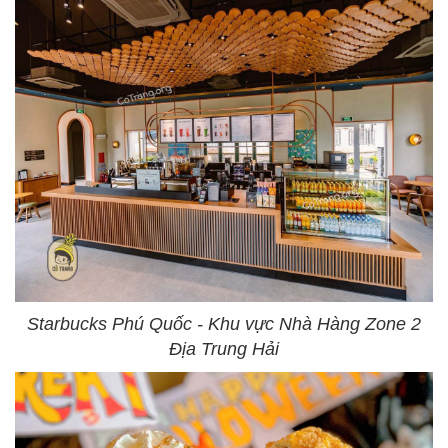
Starbucks Phú Quốc - Khu vực Nhà Hàng Zone 2
Địa Trung Hải