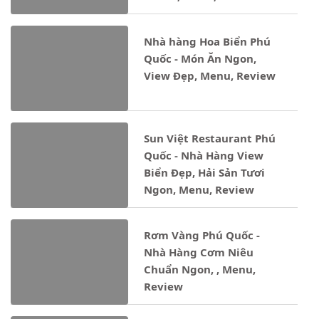
Nhà hàng Hoa Biển Phú
Quốc - Món Ăn Ngon,
View Đẹp, Menu, Review
Sun Việt Restaurant Phú
Quốc - Nhà Hàng View
Biển Đẹp, Hải Sản Tươi
Ngon, Menu, Review
Rơm Vàng Phú Quốc -
Nhà Hàng Cơm Niêu
Chuẩn Ngon, , Menu,
Review