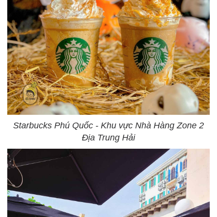
Starbucks Phú Quốc - Khu vực Nhà Hàng Zone 2
Địa Trung Hải