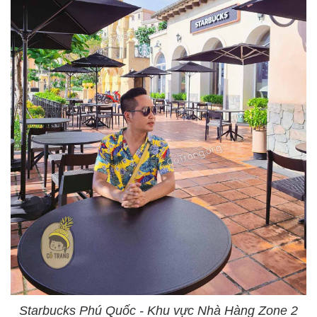
Starbucks Phú Quốc - Khu vực Nhà Hàng Zone 2