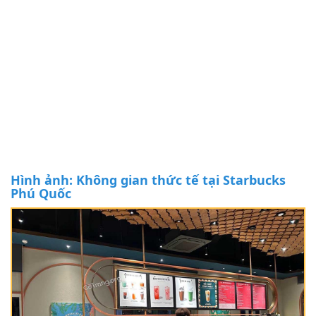
Hình ảnh: Không gian thức tế tại Starbucks
Phú Quốc