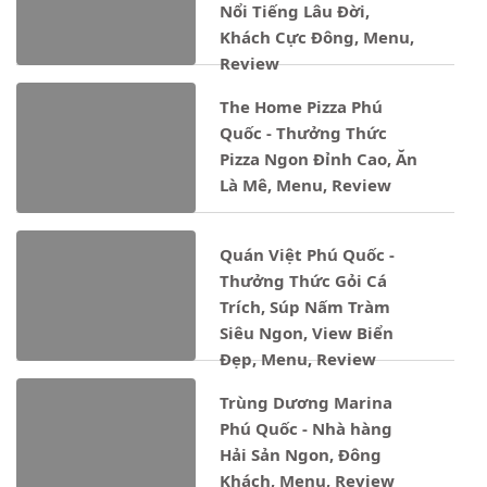
Nổi Tiếng Lâu Đời,
Khách Cực Đông, Menu,
Review
The Home Pizza Phú
Quốc - Thưởng Thức
Pizza Ngon Đỉnh Cao, Ăn
Là Mê, Menu, Review
Quán Việt Phú Quốc -
Thưởng Thức Gỏi Cá
Trích, Súp Nấm Tràm
Siêu Ngon, View Biển
Đẹp, Menu, Review
Trùng Dương Marina
Phú Quốc - Nhà hàng
Hải Sản Ngon, Đông
Khách, Menu, Review