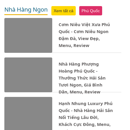
Nhà Hàng Ngon
Xem tất cả
Phú Quốc
Cơm Niêu Việt Xưa Phú
Quốc - Cơm Niêu Ngon
Đậm Đà, View Đẹp,
Menu, Review
Nhà Hàng Phượng
Hoàng Phú Quốc -
Thưởng Thức Hải Sản
Tươi Ngon, Giá Bình
Dân, Menu, Review
Hạnh Nhung Luxury Phú
Quốc - Nhà Hàng Hải Sản
Nổi Tiếng Lâu Đời,
Khách Cực Đông, Menu,