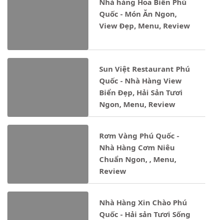
Nhà hàng Hoa Biển Phú
Quốc - Món Ăn Ngon,
View Đẹp, Menu, Review
Sun Việt Restaurant Phú
Quốc - Nhà Hàng View
Biển Đẹp, Hải Sản Tươi
Ngon, Menu, Review
Rơm Vàng Phú Quốc -
Nhà Hàng Cơm Niêu
Chuẩn Ngon, , Menu,
Review
Nhà Hàng Xin Chào Phú
Quốc - Hải sản Tươi Sống