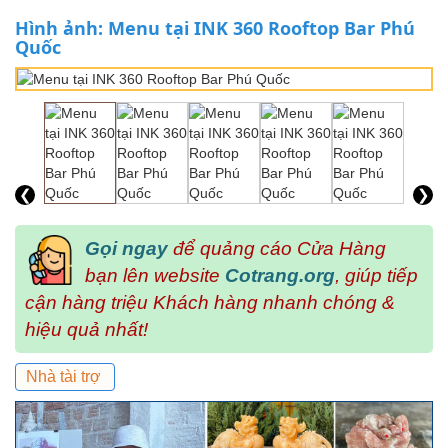
Hình ảnh: Menu tại INK 360 Rooftop Bar Phú
Quốc
❮
❯
Gọi ngay
để quảng cáo Cửa Hàng
bạn lên website
Cotrang.org
, giúp tiếp
cận hàng triệu Khách hàng nhanh chóng &
hiệu quả nhất!
Nhà tài trợ