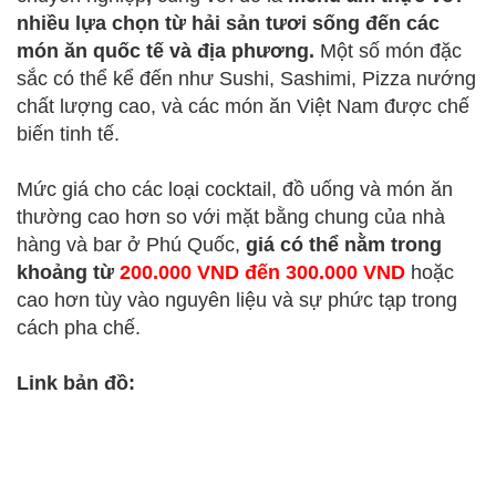
nhiều lựa chọn từ hải sản tươi sống đến các
món ăn quốc tế và địa phương.
Một số món đặc
sắc có thể kể đến như Sushi, Sashimi, Pizza nướng
chất lượng cao, và các món ăn Việt Nam được chế
biến tinh tế.
Mức giá cho các loại cocktail, đồ uống và món ăn
thường cao hơn so với mặt bằng chung của nhà
hàng và bar ở Phú Quốc,
giá có thể nằm trong
khoảng từ
200.000 VND đến 300.000 VND
hoặc
cao hơn tùy vào nguyên liệu và sự phức tạp trong
cách pha chế.
Link bản đồ: