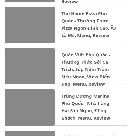
Review
The Home Pizza Phú
Quốc - Thưởng Thức
Pizza Ngon Đỉnh Cao, Ăn
Là Mê, Menu, Review
Quán Việt Phú Quốc -
Thưởng Thức Gỏi Cá
Trích, Súp Nấm Tràm
Siêu Ngon, View Biển
Đẹp, Menu, Review
Trùng Dương Marina
Phú Quốc - Nhà hàng
Hải Sản Ngon, Đông
Khách, Menu, Review