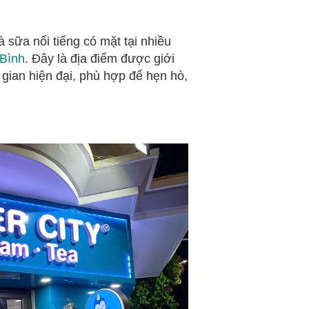
 sữa nổi tiếng có mặt tại nhiều
Bình
. Đây là địa điểm được giới
gian hiện đại, phù hợp để hẹn hò,