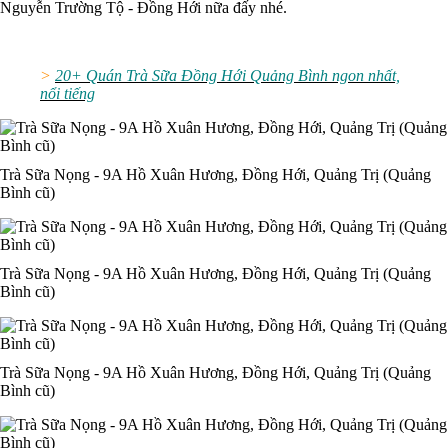
Nguyễn Trường Tộ - Đồng Hới nữa đấy nhé.
>
20+ Quán Trà Sữa Đồng Hới Quảng Bình ngon nhất,
nổi tiếng
Trà Sữa Nọng - 9A Hồ Xuân Hương, Đồng Hới, Quảng Trị (Quảng
Bình cũ)
Trà Sữa Nọng - 9A Hồ Xuân Hương, Đồng Hới, Quảng Trị (Quảng
Bình cũ)
Trà Sữa Nọng - 9A Hồ Xuân Hương, Đồng Hới, Quảng Trị (Quảng
Bình cũ)