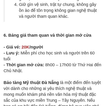
Giữ gìn vệ sinh, trật tự chung, không gây
ồn ào để tôn trọng không gian nghệ thuật
và người tham quan khác.
6. Bảng giá tham quan và thời gian mở cửa
- Giá vé:
20K
/người
- Lưu ý:
Miễn phí cho học sinh và người trên 60
tuổi
- Thời gian mở cửa:
8h00 – 17h00 từ Thứ Hai đến
Chủ Nhật.
Bảo tàng Mỹ thuật Đà Nẵng
là một điểm đến tuyệt
vời dành cho những ai yêu thích nghệ thuật và
mong muốn khám phá nền văn hóa mỹ thuật đặc
sắc của khu vực miền Trung – Tây Nguyên. Nếu