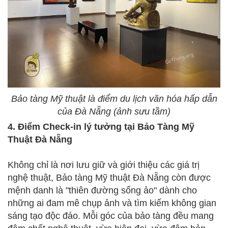
Bảo tàng Mỹ thuật là điểm du lịch văn hóa hấp dẫn
của Đà Nẵng (ảnh sưu tầm)
4. Điểm Check-in lý tưởng tại Bảo Tàng Mỹ
Thuật Đà Nẵng
Không chỉ là nơi lưu giữ và giới thiệu các giá trị
nghệ thuật, Bảo tàng Mỹ thuật Đà Nẵng còn được
mệnh danh là "thiên đường sống ảo" dành cho
những ai đam mê chụp ảnh và tìm kiếm không gian
sáng tạo độc đáo. Mỗi góc của bảo tàng đều mang