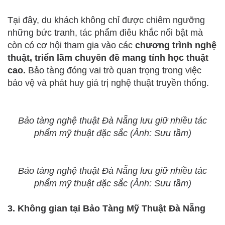
Tại đây, du khách không chỉ được chiêm ngưỡng
những bức tranh, tác phẩm điêu khắc nổi bật mà
còn có cơ hội tham gia vào các
chương trình nghệ
thuật, triển lãm chuyên đề mang tính học thuật
cao.
Bảo tàng đóng vai trò quan trọng trong việc
bảo vệ và phát huy giá trị nghệ thuật truyền thống.
Bảo tàng nghệ thuật Đà Nẵng lưu giữ nhiều tác
phẩm mỹ thuật đặc sắc (Ảnh: Sưu tầm)
Bảo tàng nghệ thuật Đà Nẵng lưu giữ nhiều tác
phẩm mỹ thuật đặc sắc (Ảnh: Sưu tầm)
3. Không gian tại Bảo Tàng Mỹ Thuật Đà Nẵng