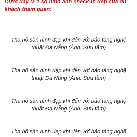
Dưới đây là 1 số hình ảnh check-in đẹp của du
khách tham quan:
Tha hồ săn hình đẹp khi đến với bảo tàng nghệ
thuật Đà Nẵng (Ảnh: Sưu tầm)
Tha hồ săn hình đẹp khi đến với bảo tàng nghệ
thuật Đà Nẵng (Ảnh: Sưu tầm)
Tha hồ săn hình đẹp khi đến với bảo tàng nghệ
thuật Đà Nẵng (Ảnh: Sưu tầm)
Tha hồ săn hình đẹp khi đến với bảo tàng nghệ