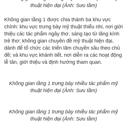
thuật hiện đại (Ảnh: Sưu tầm)
Không gian tầng 1 được chia thành ba khu vực
chính: khu vực trưng bày mỹ thuật thiếu nhi, nơi giới
thiệu các tác phẩm ngây thơ, sáng tạo từ lăng kính
trẻ thơ; không gian chuyên đề mỹ thuật hiện đại,
dành để tổ chức các triển lãm chuyên sâu theo chủ
đề; và khu vực khánh tiết, nơi diễn ra các hoạt động
lễ tân, giới thiệu và định hướng tham quan.
Không gian tầng 1 trưng bày nhiều tác phẩm mỹ
thuật hiện đại (Ảnh: Sưu tầm)
Không gian tầng 1 trưng bày nhiều tác phẩm mỹ
thuật hiện đại (Ảnh: Sưu tầm)