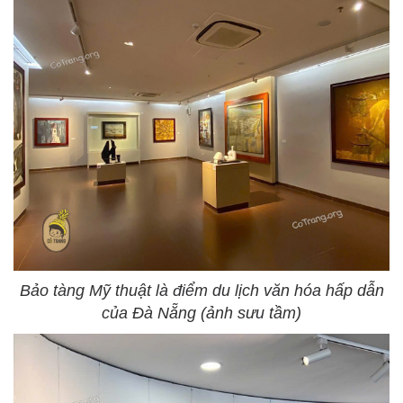
Bảo tàng Mỹ thuật là điểm du lịch văn hóa hấp dẫn
của Đà Nẵng (ảnh sưu tầm)