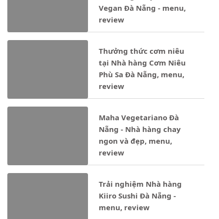
Vegan Đà Nẵng - menu,
review
Thưởng thức cơm niêu
tại Nhà hàng Cơm Niêu
Phù Sa Đà Nẵng, menu,
review
Maha Vegetariano Đà
Nẵng - Nhà hàng chay
ngon và đẹp, menu,
review
Trải nghiệm Nhà hàng
Kiiro Sushi Đà Nẵng -
menu, review