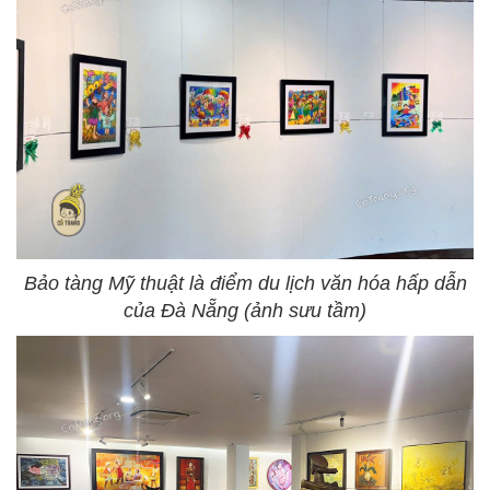
Bảo tàng Mỹ thuật là điểm du lịch văn hóa hấp dẫn
của Đà Nẵng (ảnh sưu tầm)