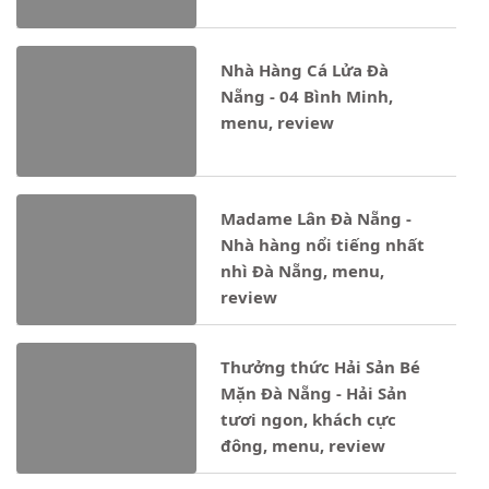
Nhà Hàng Cá Lửa Đà
Nẵng - 04 Bình Minh,
menu, review
Madame Lân Đà Nẵng -
Nhà hàng nổi tiếng nhất
nhì Đà Nẵng, menu,
review
Thưởng thức Hải Sản Bé
Mặn Đà Nẵng - Hải Sản
tươi ngon, khách cực
đông, menu, review