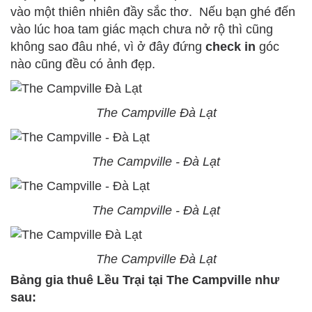
vào một thiên nhiên đầy sắc thơ. Nếu bạn ghé đến
vào lúc hoa tam giác mạch chưa nở rộ thì cũng
không sao đâu nhé, vì ở đây đứng
check in
góc
nào cũng đều có ảnh đẹp.
The Campville Đà Lạt
The Campville - Đà Lạt
The Campville - Đà Lạt
The Campville Đà Lạt
Bảng gia thuê Lều Trại tại The Campville như
sau: