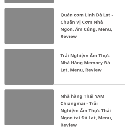
Quán cơm Linh Đà Lạt -
Chuẩn Vị Cơm Nhà
Ngon, Ấm Cúng, Menu,
Review
Trải Nghiệm Ẩm Thực
Nhà Hàng Memory Đà
Lạt, Menu, Review
Nhà hàng Thái YAM
Chiangmai - Trải
Nghiệm Ẩm Thực Thái
Ngon tại Đà Lạt, Menu,
Review