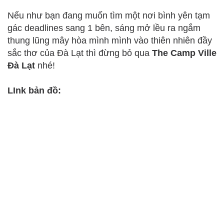
Nếu như bạn đang muốn tìm một nơi bình yên tạm
gác deadlines sang 1 bên, sáng mở lều ra ngắm
thung lũng mây hòa mình mình vào thiên nhiên đầy
sắc thơ của Đà Lạt thì đừng bỏ qua
The Camp Ville
Đà Lạt
nhé!
LInk bản đồ: