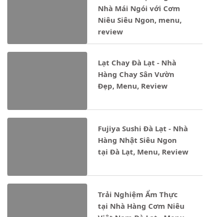
Nhà Mái Ngói với Cơm
Niêu Siêu Ngon, menu,
review
Lạt Chay Đà Lạt - Nhà
Hàng Chay Sân Vườn
Đẹp, Menu, Review
Fujiya Sushi Đà Lạt - Nhà
Hàng Nhật Siêu Ngon
tại Đà Lạt, Menu, Review
Trải Nghiệm Ẩm Thực
tại Nhà Hàng Cơm Niêu