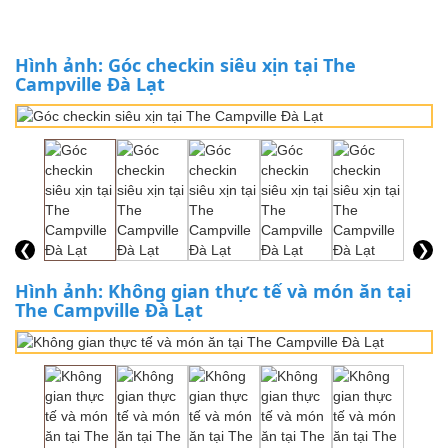
Hình ảnh: Góc checkin siêu xịn tại The
Campville Đà Lạt
❮
❯
Hình ảnh: Không gian thực tế và món ăn tại
The Campville Đà Lạt