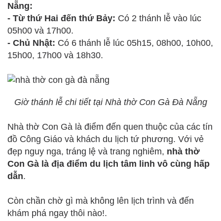
Nẵng:
- Từ thứ Hai đến thứ Bảy:
Có 2 thánh lễ vào lúc
05h00 và 17h00.
- Chủ Nhật:
Có 6 thánh lễ lúc 05h15, 08h00, 10h00,
15h00, 17h00 và 18h30.
Giờ thánh lễ chi tiết tại Nhà thờ Con Gà Đà Nẵng
Nhà thờ Con Gà là điểm đến quen thuộc của các tín
đồ Công Giáo và khách du lịch tứ phương. Với vẻ
đẹp nguy nga, tráng lệ và trang nghiêm,
nhà thờ
Con Gà là địa điểm du lịch tâm linh vô cùng hấp
dẫn
.
Còn chần chờ gì mà không lên lịch trình và đến
khám phá ngay thôi nào!.