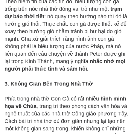
Theo niềm tin của các tín đồ, biểu tượng con gà
trống trên nóc nhà thờ đóng vai trò như một
trạm
dự báo thời tiết
: nó quay theo hướng nào thì đó là
hướng gió thổi. Thực chất, con gà được thiết kế để
xoay theo hướng gió nhằm tránh bị hư hại do gió
mạnh. Cha xứ giải thích rằng hình ảnh con gà
không phải là biểu tượng của nước Pháp, mà nó
liên quan đến câu chuyện về thánh Peter được ghi
lại trong Kinh Thánh, mang ý nghĩa
nhắc nhở mọi
người phải thức tỉnh và sám hối.
3. Không Gian Bên Trong Nhà Thờ
Phía trong nhà thờ Con Gà có rất nhiều
hình minh
họa về Chúa
, trang trí theo phong cách văn hóa và
nghệ thuật của các nhà thờ Công giáo phương Tây.
Cách bài trí nhà thờ dù đơn giản nhưng lại tạo nên
một không gian sang trọng, khiến không chỉ những