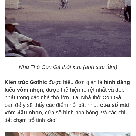
Nhà Thờ Con Gà thời xưa (ảnh sưu tầm)
Kiến trúc Gothic
được hiểu đơn giản là
hình dáng
kiểu vòm nhọn,
được thể hiện rõ rệt nhất và đẹp
nhất trong các nhà thờ lớn. Tại Nhà thờ Con Gà
bạn để ý sẽ thấy các điểm nổi bật như:
cửa sổ mái
vòm đầu nhọn
, cửa sổ hình hoa hồng, và các chi
tiết chạm trổ tinh xảo.