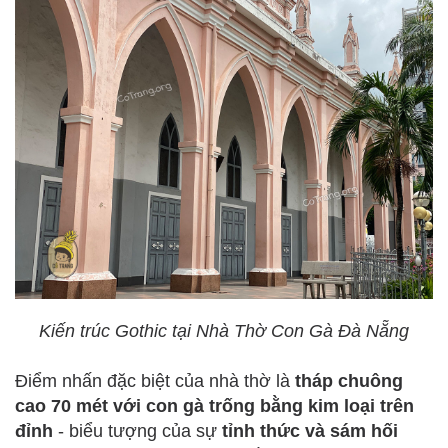
Kiến trúc Gothic tại Nhà Thờ Con Gà Đà Nẵng
Điểm nhấn đặc biệt của nhà thờ là
tháp chuông
cao 70 mét với con gà trống bằng kim loại trên
đỉnh
- biểu tượng của sự
tỉnh thức và sám hối