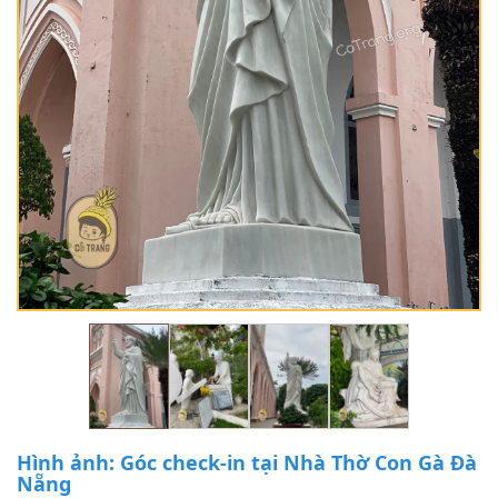
Hình ảnh: Góc check-in tại Nhà Thờ Con Gà Đà
Nẵng