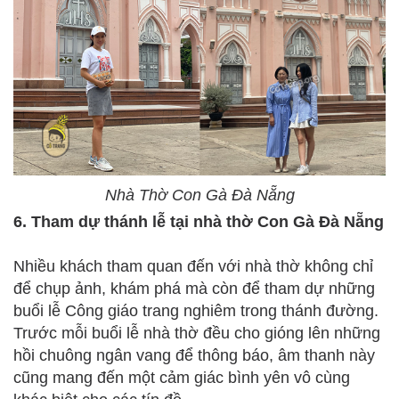
Nhà Thờ Con Gà Đà Nẵng
6. Tham dự thánh lễ tại nhà thờ Con Gà Đà Nẵng
Nhiều khách tham quan đến với nhà thờ không chỉ
để chụp ảnh, khám phá mà còn để tham dự những
buổi lễ Công giáo trang nghiêm trong thánh đường.
Trước mỗi buổi lễ nhà thờ đều cho gióng lên những
hồi chuông ngân vang để thông báo, âm thanh này
cũng mang đến một cảm giác bình yên vô cùng