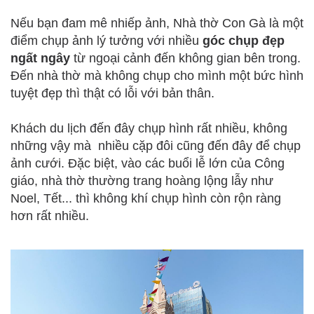
Nếu bạn đam mê nhiếp ảnh, Nhà thờ Con Gà là một
điểm chụp ảnh lý tưởng với nhiều
góc chụp đẹp
ngất ngây
từ ngoại cảnh đến không gian bên trong.
Đến nhà thờ mà không chụp cho mình một bức hình
tuyệt đẹp thì thật có lỗi với bản thân.
Khách du lịch đến đây chụp hình rất nhiều, không
những vậy mà nhiều cặp đôi cũng đến đây để chụp
ảnh cưới. Đặc biệt, vào các buổi lễ lớn của Công
giáo, nhà thờ thường trang hoàng lộng lẫy như
Noel, Tết... thì không khí chụp hình còn rộn ràng
hơn rất nhiều.