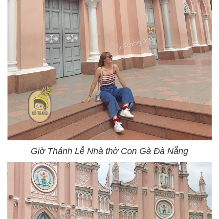
Giờ Thánh Lễ Nhà thờ Con Gà Đà Nẵng