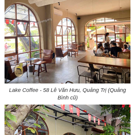
Lake Coffee - 58 Lê Văn Hưu, Quảng Trị (Quảng
Bình cũ)