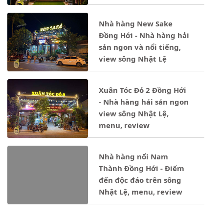
Nhà hàng New Sake
Đồng Hới - Nhà hàng hải
sản ngon và nổi tiếng,
view sông Nhật Lệ
Xuân Tóc Đỏ 2 Đồng Hới
- Nhà hàng hải sản ngon
view sông Nhật Lệ,
menu, review
Nhà hàng nổi Nam
Thành Đồng Hới - Điểm
đến độc đáo trên sông
Nhật Lệ, menu, review