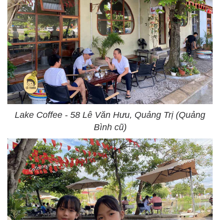
Lake Coffee - 58 Lê Văn Hưu, Quảng Trị (Quảng
Bình cũ)