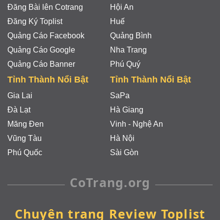
Đăng Bài lên Cotrang
Hội An
Đăng Ký Toplist
Huế
Quảng Cáo Facebook
Quảng Bình
Quảng Cáo Google
Nha Trang
Quảng Cáo Banner
Phú Quý
Tỉnh Thành Nổi Bật
Tỉnh Thành Nổi Bật
Gia Lai
SaPa
Đà Lạt
Hà Giang
Măng Đen
Vinh - Nghệ An
Vũng Tàu
Hà Nội
Phú Quốc
Sài Gòn
CoTrang.org
Chuyên trang Review Toplist