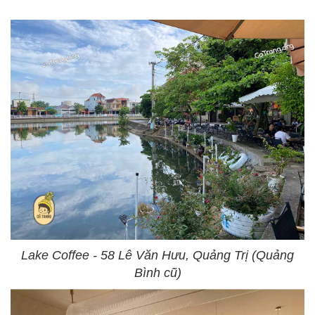
Lake Coffee - 58 Lê Văn Hưu, Quảng Trị (Quảng
Bình cũ)