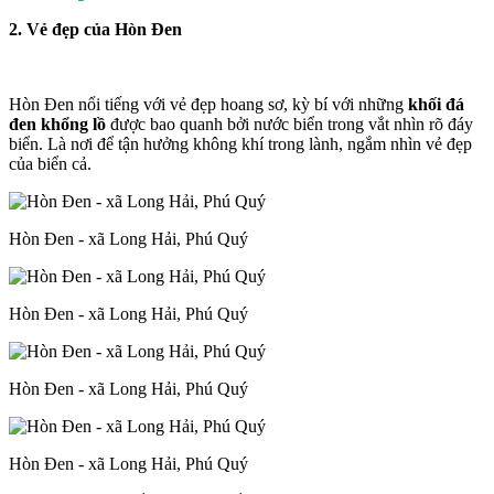
2. Vẻ đẹp của Hòn Đen
Hòn Đen nổi tiếng với vẻ đẹp hoang sơ, kỳ bí với những
khối đá
đen khổng lồ
được bao quanh bởi nước biển trong vắt nhìn rõ đáy
biển. Là nơi để tận hưởng không khí trong lành, ngắm nhìn vẻ đẹp
của biển cả.
Hòn Đen - xã Long Hải, Phú Quý
Hòn Đen - xã Long Hải, Phú Quý
Hòn Đen - xã Long Hải, Phú Quý
Hòn Đen - xã Long Hải, Phú Quý