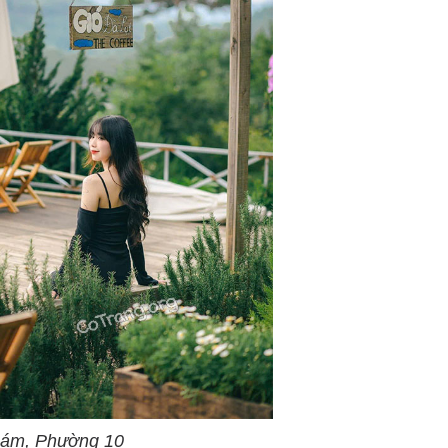
hám, Phường 10