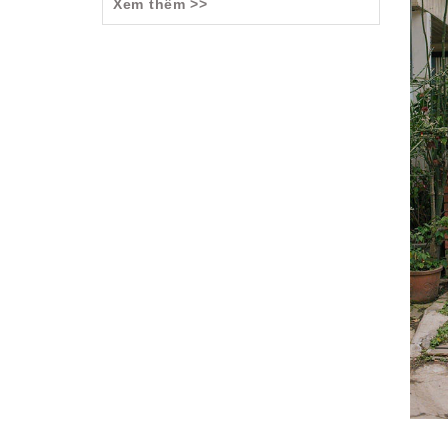
Xem thêm >>