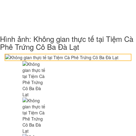
Hình ảnh: Không gian thực tế tại Tiệm Cà
Phê Trứng Cô Ba Đà Lạt