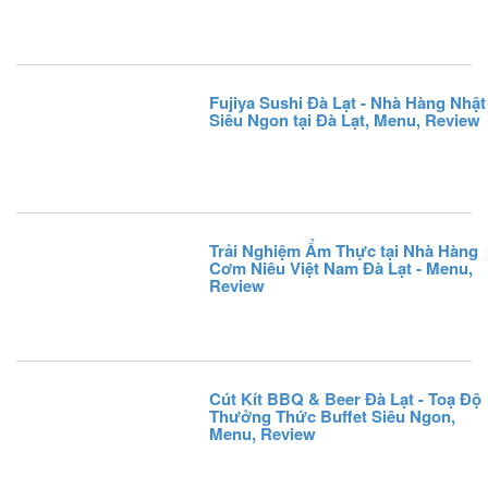
Fujiya Sushi Đà Lạt - Nhà Hàng Nhật
Siêu Ngon tại Đà Lạt, Menu, Review
Trải Nghiệm Ẩm Thực tại Nhà Hàng
Cơm Niêu Việt Nam Đà Lạt - Menu,
Review
Cút Kít BBQ & Beer Đà Lạt - Toạ Độ
Thưởng Thức Buffet Siêu Ngon,
Menu, Review