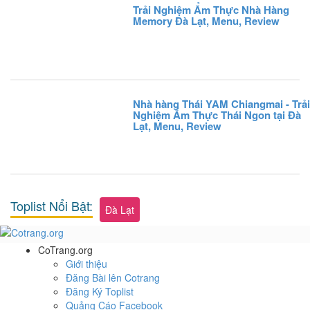
Trải Nghiệm Ẩm Thực Nhà Hàng
Memory Đà Lạt, Menu, Review
Nhà hàng Thái YAM Chiangmai - Trải
Nghiệm Ẩm Thực Thái Ngon tại Đà
Lạt, Menu, Review
Toplist Nổi Bật:
Đà Lạt
CoTrang.org
Giới thiệu
Đăng Bài lên Cotrang
Đăng Ký Toplist
Quảng Cáo Facebook