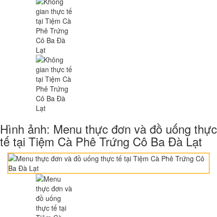
Hình ảnh: Menu thực đơn và đồ uống thực
tế tại Tiệm Cà Phê Trứng Cô Ba Đà Lạt