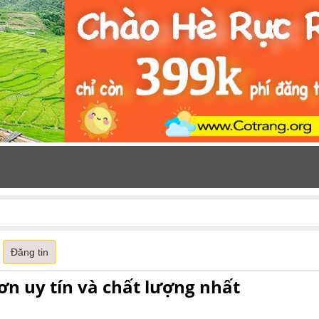
Đăng tin
ơn uy tín và chất lượng nhất