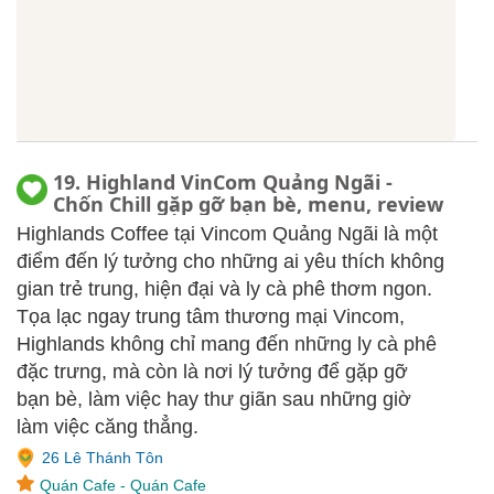
19. Highland VinCom Quảng Ngãi -
Chốn Chill gặp gỡ bạn bè, menu, review
Highlands Coffee tại Vincom Quảng Ngãi là một
điểm đến lý tưởng cho những ai yêu thích không
gian trẻ trung, hiện đại và ly cà phê thơm ngon.
Tọa lạc ngay trung tâm thương mại Vincom,
Highlands không chỉ mang đến những ly cà phê
đặc trưng, mà còn là nơi lý tưởng để gặp gỡ
bạn bè, làm việc hay thư giãn sau những giờ
làm việc căng thẳng.
26 Lê Thánh Tôn
Quán Cafe
-
Quán Cafe