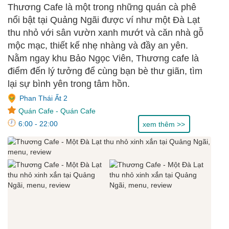
Thương Cafe là một trong những quán cà phê
nổi bật tại Quảng Ngãi được ví như một Đà Lạt
thu nhỏ với sân vườn xanh mướt và căn nhà gỗ
mộc mạc, thiết kế nhẹ nhàng và đầy an yên.
Nằm ngay khu Bảo Ngọc Viên, Thương cafe là
điểm đến lý tưởng để cùng bạn bè thư giãn, tìm
lại sự bình yên trong tâm hồn.
Phan Thái Ất 2
Quán Cafe
-
Quán Cafe
6:00 - 22:00
xem thêm >>