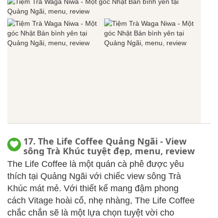
17. The Life Coffee Quảng Ngãi - View
sông Trà Khúc tuyệt đẹp, menu, review
The Life Coffee là một quán cà phê được yêu
thích tại Quảng Ngãi với chiếc view sông Trà
Khúc mát mẻ. Với thiết kế mang đậm phong
cách Vitage hoài cổ, nhẹ nhàng, The Life Coffee
chắc chắn sẽ là một lựa chọn tuyệt vời cho