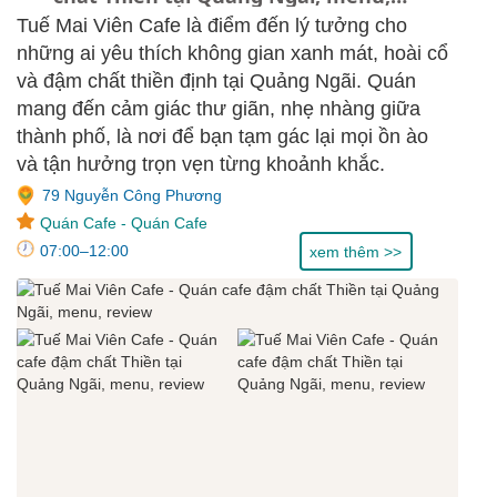
review
Tuế Mai Viên Cafe là điểm đến lý tưởng cho
những ai yêu thích không gian xanh mát, hoài cổ
và đậm chất thiền định tại Quảng Ngãi. Quán
mang đến cảm giác thư giãn, nhẹ nhàng giữa
thành phố, là nơi để bạn tạm gác lại mọi ồn ào
và tận hưởng trọn vẹn từng khoảnh khắc.
79 Nguyễn Công Phương
Quán Cafe
-
Quán Cafe
07:00–12:00
xem thêm >>