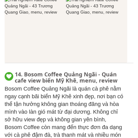
14. Bosom Coffee Quảng Ngãi - Quán
cafe view biển Mỹ Khê, menu, review
Bosom Coffee Quảng Ngãi là quán cà phê nằm
ngay cạnh bãi biển Mỹ Khê xinh đẹp, nơi bạn có
thể tận hưởng không gian thoáng đãng và hòa
mình vào làn gió mát từ đại dương. Không chỉ
sở hữu view đẹp và không gian yên bình,
Bosom Coffee còn mang đến thực đơn đa dạng
với cà phê đậm đà, trà thanh mát và nhiều món