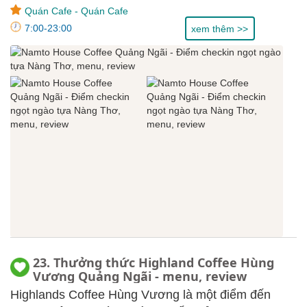
Quán Cafe
-
Quán Cafe
7:00-23:00
xem thêm >>
23. Thưởng thức Highland Coffee Hùng
Vương Quảng Ngãi - menu, review
Highlands Coffee Hùng Vương là một điểm đến