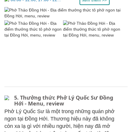
5. Thưởng thức Phở Lý Quốc Sư Đồng
Hới - Menu, review
Phở Lý Quốc Sư là một trong những quán phở
ngon tại Đồng Hới. Thương hiệu này đã không
còn xa lạ gì với nhiều người, hiện nay đã mở