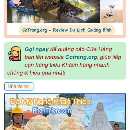
Gọi ngay
để quảng cáo Cửa Hàng
bạn lên website
Cotrang.org
, giúp tiếp
cận hàng triệu Khách hàng nhanh
chóng & hiệu quả nhất!
Nhà tài trợ