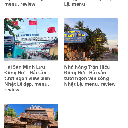
menu, review
Lệ, menu
Hải Sản Minh Lưu
Nhà hàng Trần Hiểu
Đồng Hới - Hải sản
Đồng Hới - Hải sản
tươi ngon view biển
tươi ngon ven sông
Nhật Lệ đẹp, menu,
Nhật Lệ, menu, review
review