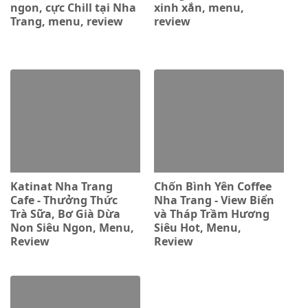
ngon, cực Chill tại Nha
xinh xắn, menu,
Trang, menu, review
review
Katinat Nha Trang
Chốn Bình Yên Coffee
Cafe - Thưởng Thức
Nha Trang - View Biển
Trà Sữa, Bơ Già Dừa
và Tháp Trầm Hương
Non Siêu Ngon, Menu,
Siêu Hot, Menu,
Review
Review