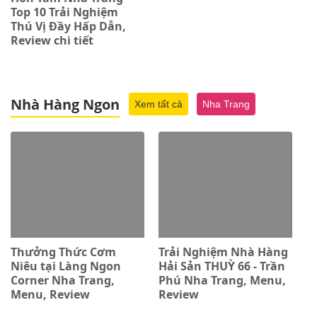
Top 10 Trải Nghiệm
Thú Vị Đầy Hấp Dẫn,
Review chi tiết
Nhà Hàng Ngon
Xem tất cả
Nha Trang
Thưởng Thức Cơm
Trải Nghiệm Nhà Hàng
Niêu tại Làng Ngon
Hải Sản THUỲ 66 - Trần
Corner Nha Trang,
Phú Nha Trang, Menu,
Menu, Review
Review