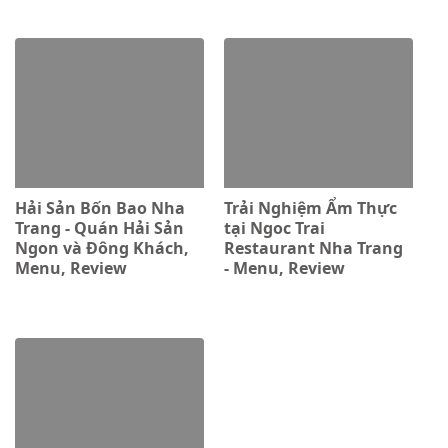
Hải Sản Bốn Bao Nha
Trải Nghiệm Ẩm Thực
Trang - Quán Hải Sản
tại Ngoc Trai
Ngon và Đông Khách,
Restaurant Nha Trang
Menu, Review
- Menu, Review