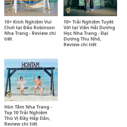
10+ Kinh Nghiệm Vui
10+ Trải Nghiệm Tuyêt
Chơi tại Đảo Robinson
Vời tại Viện Hải Dương
Nha Trang - Review chi
Học Nha Trang - Đại
tiết
Dương Thu Nhỏ,
Review chi tiết
Hòn Tằm Nha Trang -
Top 10 Trải Nghiệm
Thú Vị Đầy Hấp Dẫn,
Review chi tiết