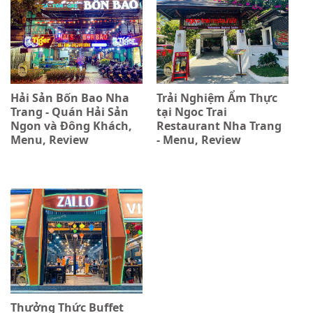
Hải Sản Bốn Bao Nha
Trải Nghiệm Ẩm Thực
Trang - Quán Hải Sản
tại Ngoc Trai
Ngon và Đông Khách,
Restaurant Nha Trang
Menu, Review
- Menu, Review
Thưởng Thức Buffet