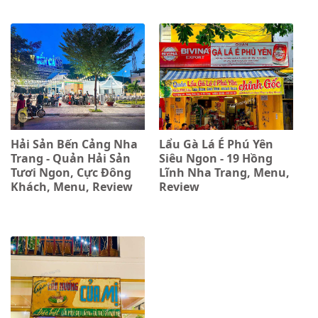
Hải Sản Bến Cảng Nha
Lẩu Gà Lá É Phú Yên
Trang - Quản Hải Sản
Siêu Ngon - 19 Hồng
Tươi Ngon, Cực Đông
Lĩnh Nha Trang, Menu,
Khách, Menu, Review
Review