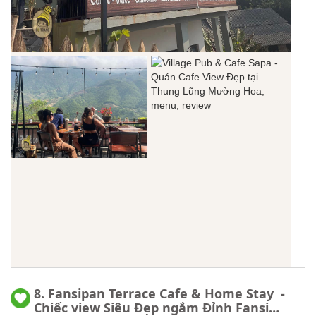
8. Fansipan Terrace Cafe & Home Stay -
Chiếc view Siêu Đẹp ngắm Đỉnh Fansi