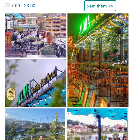
7:00 - 23:00
xem thêm >>