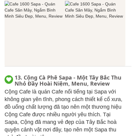
13. Cộng Cà Phê Sapa - Một Tây Bắc Thu
Nhỏ Đầy Hoài Niệm, Menu, Review
Cộng Cafe là quán Cafe nổi tiếng tại Sapa với
không gian yên tĩnh, phong cách thiết kế cổ xưa,
đồ uống chất lượng đã tạo nên một thương hiệu
Cộng Cafe được nhiều người yêu thích. Tại
Sapa, Cộng đã mang vẻ đẹp của Tây Bắc hoà
quyện cảnh vật nơi đây, tạo nên một Sapa thu