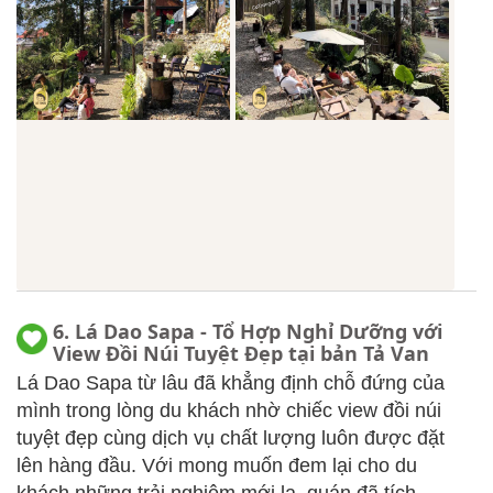
6. Lá Dao Sapa - Tổ Hợp Nghỉ Dưỡng với
View Đồi Núi Tuyệt Đẹp tại bản Tả Van
Lá Dao Sapa từ lâu đã khẳng định chỗ đứng của
mình trong lòng du khách nhờ chiếc view đồi núi
tuyệt đẹp cùng dịch vụ chất lượng luôn được đặt
lên hàng đầu. Với mong muốn đem lại cho du