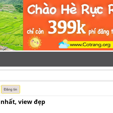
Đăng tin
nhất, view đẹp