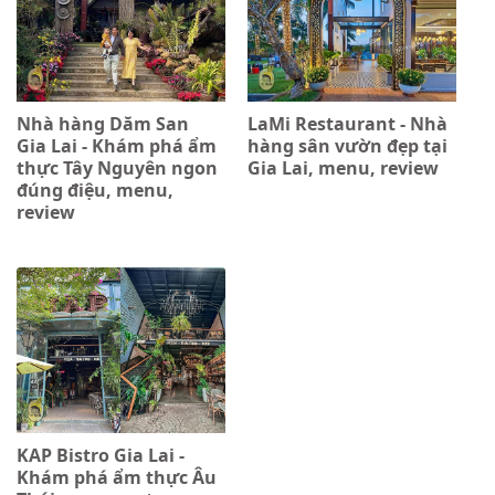
Nhà hàng Dăm San
LaMi Restaurant - Nhà
Gia Lai - Khám phá ẩm
hàng sân vườn đẹp tại
thực Tây Nguyên ngon
Gia Lai, menu, review
đúng điệu, menu,
review
KAP Bistro Gia Lai -
Khám phá ẩm thực Âu