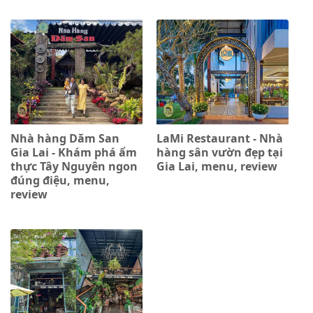
Nhà hàng Dăm San
LaMi Restaurant - Nhà
Gia Lai - Khám phá ẩm
hàng sân vườn đẹp tại
thực Tây Nguyên ngon
Gia Lai, menu, review
đúng điệu, menu,
review