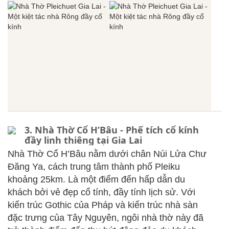
3. Nhà Thờ Cổ H’Bâu - Phế tích cổ kính
đầy linh thiêng tại Gia Lai
Nhà Thờ Cổ H’Bâu nằm dưới chân Núi Lửa Chư
Đăng Ya, cách trung tâm thành phố Pleiku
khoảng 25km. Là một điểm đến hấp dẫn du
khách bởi vẻ đẹp cổ tính, đầy tính lịch sử. Với
kiến trúc Gothic của Pháp và kiến trúc nhà sàn
đặc trưng của Tây Nguyên, ngôi nhà thờ này đã