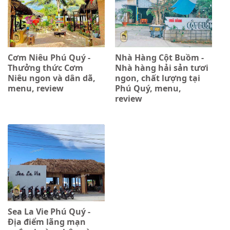
Cơm Niêu Phú Quý -
Nhà Hàng Cột Buồm -
Thưởng thức Cơm
Nhà hàng hải sản tươi
Niêu ngon và dân dã,
ngon, chất lượng tại
menu, review
Phú Quý, menu,
review
Sea La Vie Phú Quý -
Địa điểm lãng mạn