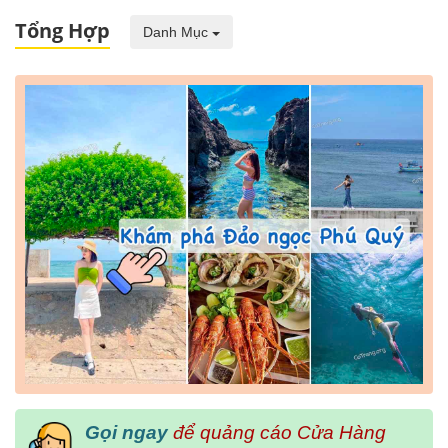
Tổng Hợp
Danh Mục
Gọi ngay
để quảng cáo Cửa Hàng