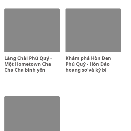
Làng Chài Phú Quý -
Khám phá Hòn Đen
Một Hometown Cha
Phú Quý - Hòn Đảo
Cha Cha bình yên
hoang sơ và kỳ bí