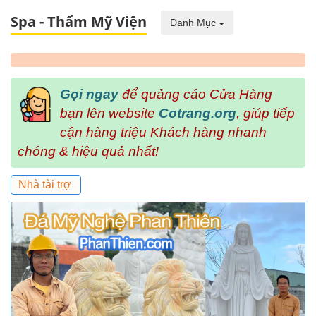
Spa - Thẩm Mỹ Viện
Danh Mục
Gọi ngay
để quảng cáo Cửa Hàng
bạn lên website
Cotrang.org
, giúp tiếp
cận hàng triệu Khách hàng nhanh
chóng & hiệu quả nhất!
Nhà tài trợ