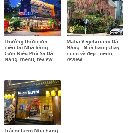
Thưởng thức cơm
Maha Vegetariano Đà
niêu tại Nhà hàng
Nẵng - Nhà hàng chay
Cơm Niêu Phù Sa Đà
ngon và đẹp, menu,
Nẵng, menu, review
review
Trải nghiệm Nhà hàng