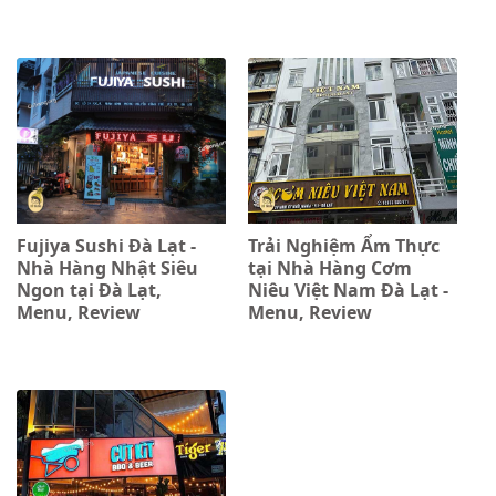
Fujiya Sushi Đà Lạt -
Trải Nghiệm Ẩm Thực
Nhà Hàng Nhật Siêu
tại Nhà Hàng Cơm
Ngon tại Đà Lạt,
Niêu Việt Nam Đà Lạt -
Menu, Review
Menu, Review