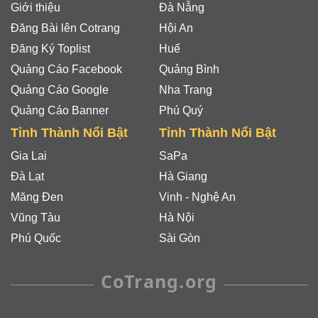
Giới thiệu
Đà Nẵng
Đăng Bài lên Cotrang
Hội An
Đăng Ký Toplist
Huế
Quảng Cáo Facebook
Quảng Bình
Quảng Cáo Google
Nha Trang
Quảng Cáo Banner
Phú Quý
Tỉnh Thành Nổi Bật
Tỉnh Thành Nổi Bật
Gia Lai
SaPa
Đà Lạt
Hà Giang
Măng Đen
Vinh - Nghệ An
Vũng Tàu
Hà Nội
Phú Quốc
Sài Gòn
CoTrang.org