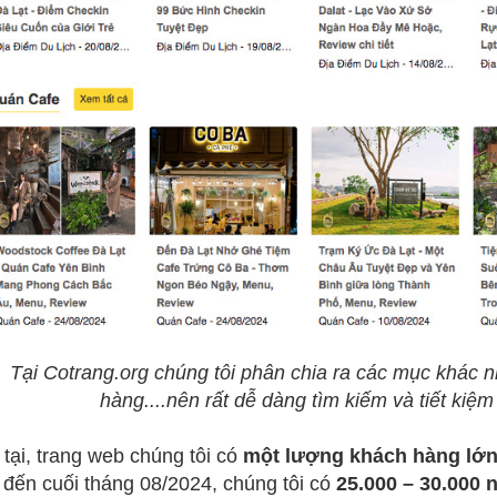
Tại Cotrang.org chúng tôi phân chia ra các mục khác n
hàng....nên rất dễ dàng tìm kiếm và tiết kiệm
 tại, trang web chúng tôi có
một lượng khách hàng lớn 
 đến cuối tháng 08/2024, chúng tôi có
25.000 – 30.000 