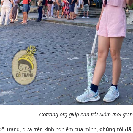
Cotrang.org giúp bạn tiết kiệm thời gian 
Cô Trang, dựa trên kinh nghiệm của mình,
chúng tôi đã 