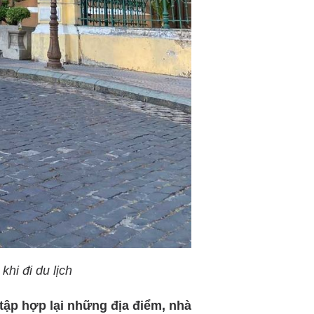
khi đi du lịch
tập hợp lại những địa điểm, nhà