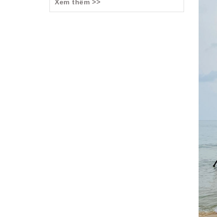
Xem thêm >>