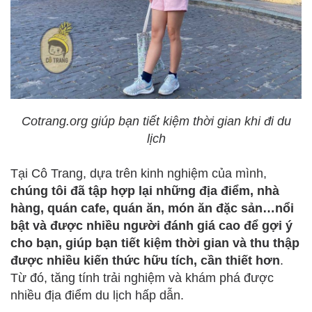
Cotrang.org giúp bạn tiết kiệm thời gian khi đi du
lịch
Tại Cô Trang, dựa trên kinh nghiệm của mình,
chúng tôi đã tập hợp lại những địa điểm, nhà
hàng, quán cafe, quán ăn, món ăn đặc sản…nổi
bật và được nhiều người đánh giá cao để gợi ý
cho bạn, giúp bạn tiết kiệm thời gian và thu thập
được nhiều kiến thức hữu tích, cần thiết hơn
.
Từ đó, tăng tính trải nghiệm và khám phá được
nhiều địa điểm du lịch hấp dẫn.