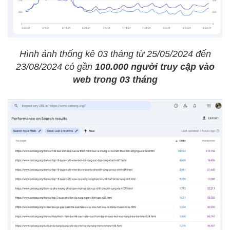
Hình ảnh thống kê 03 tháng từ 25/05/2024 đến
23/08/2024 có gần
100.000 người truy cập vào
web trong 03 tháng