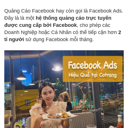
Quảng Cáo Facebook hay còn gọi là Facebook Ads.
Đây là là một
hệ thống quảng cáo trực tuyến
được cung cấp bởi Facebook
, cho phép các
Doanh Nghiệp hoặc Cá Nhân có thể tiếp cận hơn
2
tỉ người
sử dụng Facebook mỗi tháng.