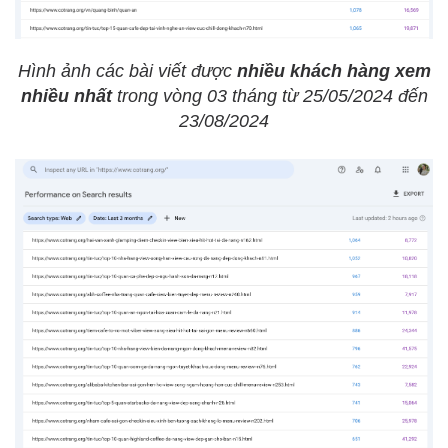
Hình ảnh các bài viết được
nhiều khách hàng xem
nhiều nhất
trong vòng 03 tháng từ 25/05/2024 đến
23/08/2024