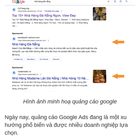
Hình ảnh minh hoạ quảng cáo google
Ngày nay, quảng cáo Google Ads đang là một xu
hướng phổ biến và được nhiều doanh nghiệp lựa
chọn.