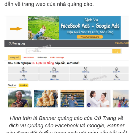
dẫn về trang web của nhà quảng cáo.
Hình trên là Banner quảng cáo của Cô Trang về
dịch vụ Quảng cáo Facebook và Google, Banner
này được đặt ở đầu trang web với màu sắc bắt mắt