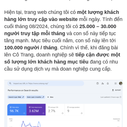
Hiện tại, trang web chúng tôi có
một lượng khách
hàng lớn truy cập vào website
mỗi ngày. Tính đến
cuối tháng 08/2024, chúng tôi có
25.000 – 30.000
người truy tập mỗi tháng
và con số này tiếp tục
tăng mạnh. Mục tiêu cuối năm, con số này lên tới
100.000 người / tháng
. Chính vì thế, khi đăng bài
lên Cô Trang, doanh nghiệp sẽ
tiếp cận được một
số lượng lớn khách hàng mục tiêu
đang có nhu
cầu sử dụng dịch vụ mà doan nghiệp cung cấp.