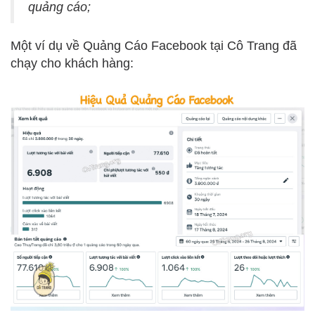
quảng cáo;
Một ví dụ về Quảng Cáo Facebook tại Cô Trang đã
chạy cho khách hàng: