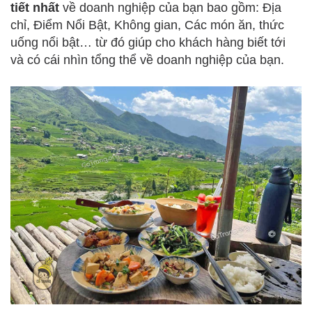
tiết nhất
về doanh nghiệp của bạn bao gồm: Địa
chỉ, Điểm Nổi Bật, Không gian, Các món ăn, thức
uống nổi bật… từ đó giúp cho khách hàng biết tới
và có cái nhìn tổng thể về doanh nghiệp của bạn.