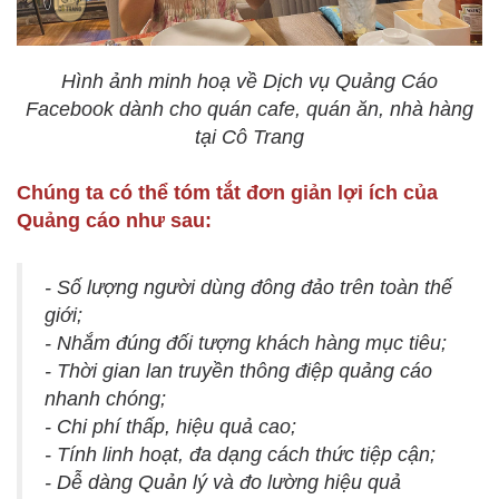
Hình ảnh minh hoạ về Dịch vụ Quảng Cáo
Facebook dành cho quán cafe, quán ăn, nhà hàng
tại Cô Trang
Chúng ta có thể tóm tắt đơn giản lợi ích của
Quảng cáo như sau:
- Số lượng người dùng đông đảo trên toàn thế
giới;
- Nhắm đúng đối tượng khách hàng mục tiêu;
- Thời gian lan truyền thông điệp quảng cáo
nhanh chóng;
- Chi phí thấp, hiệu quả cao;
- Tính linh hoạt, đa dạng cách thức tiệp cận;
- Dễ dàng Quản lý và đo lường hiệu quả