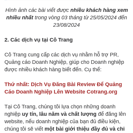
Hình ảnh các bài viết được
nhiều khách hàng xem
nhiều nhất
trong vòng 03 tháng từ 25/05/2024 đến
23/08/2024
2. Các dịch vụ tại Cô Trang
Cô Trang cung cấp các dịch vụ nhằm hỗ trợ PR,
Quảng cáo Doanh Nghiệp, giúp cho Doanh nghiệp
được nhiều khách hàng biết đến. Cụ thể:
Thứ nhất: Dịch Vụ Đăng Bài Review Để Quảng
Cáo Doanh Nghiệp Lên Website Cotrang.org
Tại Cô Trang, chúng tôi lựa chọn những doanh
nghiệp
uy tín, lâu năm và chất lượng
để đăng lên
website, nếu doanh nghiệp của bạn đủ điều kiện,
chúng tôi sẽ viết
một bài giới thiệu đầy đủ và chi