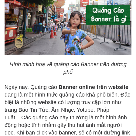
Hình minh hoạ về quảng cáo Banner trên đường
phố
Ngày nay, Quảng cáo
Banner online trên website
đang là một hình thức quảng cáo khá phổ biến. Đặc
biệt là những website có lượng truy cập lớn như
trang Báo Tin Tức, Âm Nhạc, Yotube, Pháp
Luật....Các quảng cáo này thưởng là một hình ảnh
động hoặc tĩnh nhằm gây thu hút ánh mắt người
đọc. Khi bạn click vào banner, sẽ có một đường link