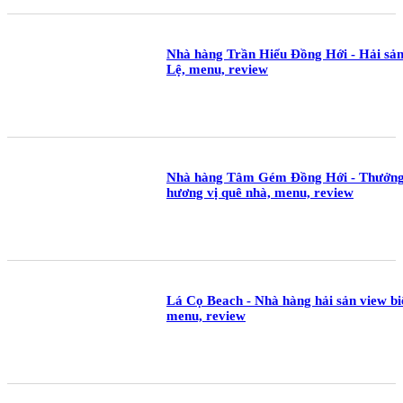
Nhà hàng Trần Hiểu Đồng Hới - Hải sản
Lệ, menu, review
Nhà hàng Tâm Gém Đồng Hới - Thưởng
hương vị quê nhà, menu, review
Lá Cọ Beach - Nhà hàng hải sản view b
menu, review